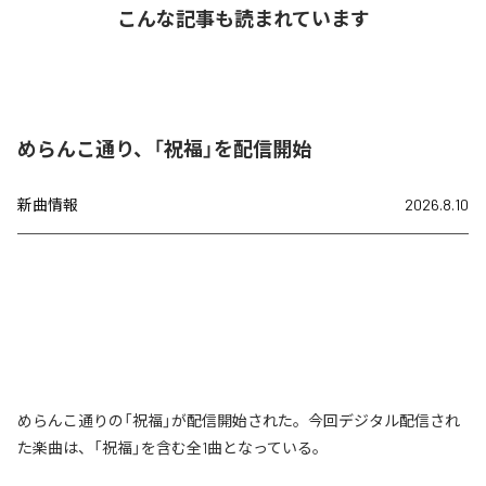
こんな記事も読まれています
めらんこ通り、「祝福」を配信開始
新曲情報
2026.8.10
めらんこ通りの「祝福」が配信開始された。今回デジタル配信され
た楽曲は、「祝福」を含む全1曲となっている。