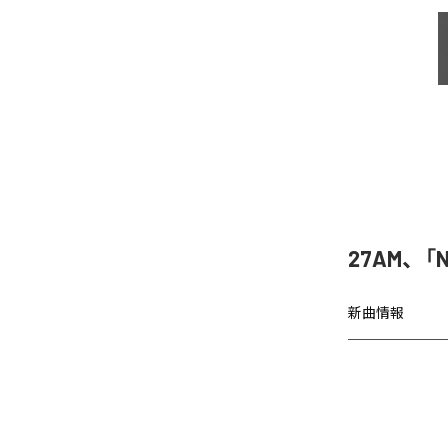
27AM、「N
新曲情報