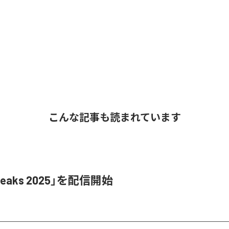
こんな記事も読まれています
Leaks 2025」を配信開始