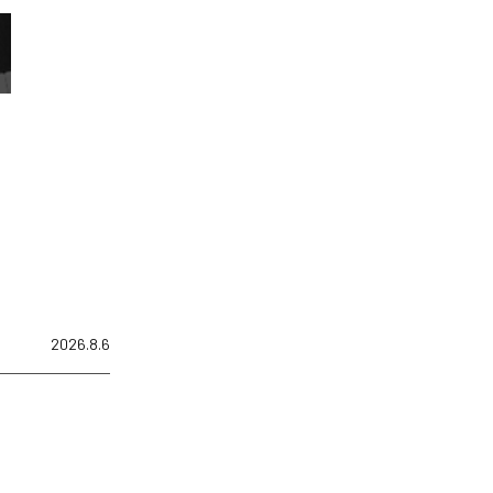
2026.8.6