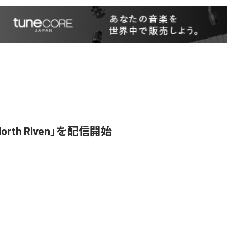
orth Riven」を配信開始