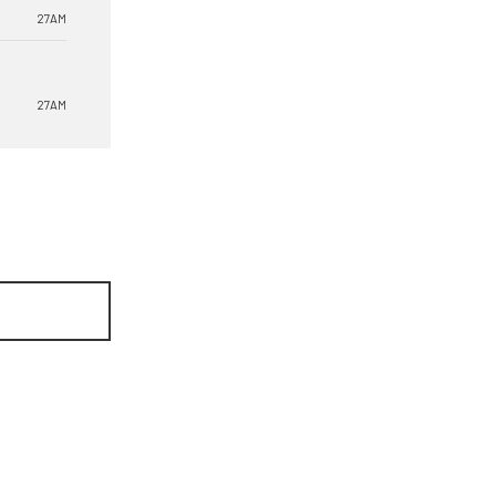
27AM
27AM