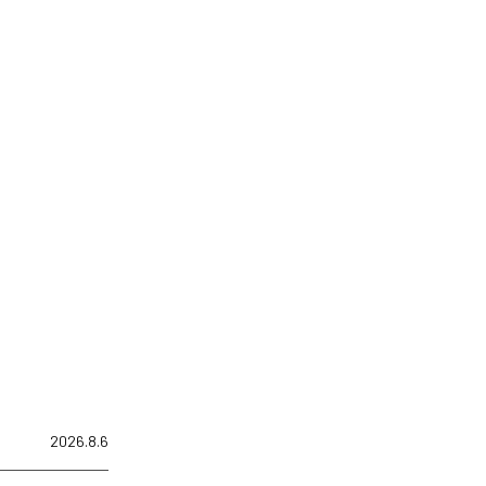
2026.8.6