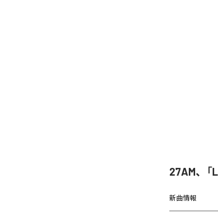
27AM、「
新曲情報