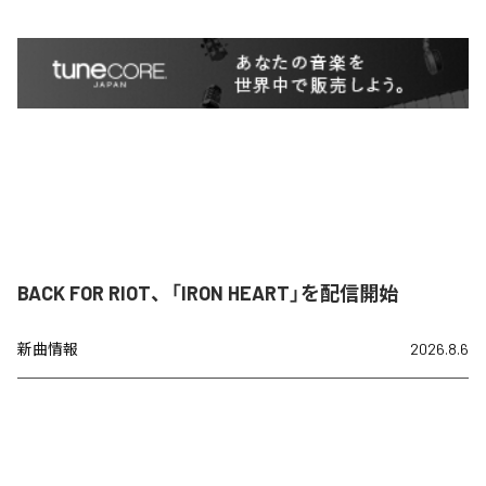
BACK FOR RIOT、「IRON HEART」を配信開始
新曲情報
2026.8.6