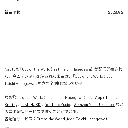
新曲情報
2026.8.2
Naotoの「Out of the World (feat. Taichi Hasegawa)」が配信開始され
た。今回デジタル配信された楽曲は、「Out of the World (feat.
Taichi Hasegawa)」を含む全1曲となっている。
なお「
Out of the World (feat. Taichi Hasegawa)
」は、
Apple Music
、
Spotify
、
LINE MUSIC
、
YouTube Music
、
Amazon Music Unlimited
など
の音楽配信サービスで聴くことができる。
各配信サービス：
Out of the World (feat. Taichi Hasegawa)