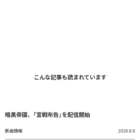
こんな記事も読まれています
暗黒帝國、「宣戦布告」を配信開始
新曲情報
2026.8.9