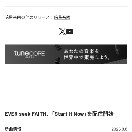
暗黒帝國
の他のリリース：
暗黒帝國
EVER seek FAITH、「Start It Now」を配信開始
新曲情報
2026.8.8