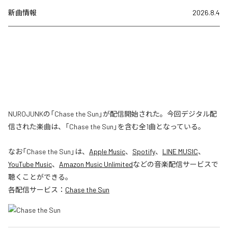
新曲情報
2026.8.4
NUROJUNKの「Chase the Sun」が配信開始された。今回デジタル配
信された楽曲は、「Chase the Sun」を含む全1曲となっている。
なお「
Chase the Sun
」は、
Apple Music
、
Spotify
、
LINE MUSIC
、
YouTube Music
、
Amazon Music Unlimited
などの音楽配信サービスで
聴くことができる。
各配信サービス：
Chase the Sun