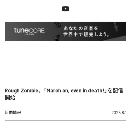
Rough Zombie、「March on, even in death!」を配信
開始
新曲情報
2026.8.1