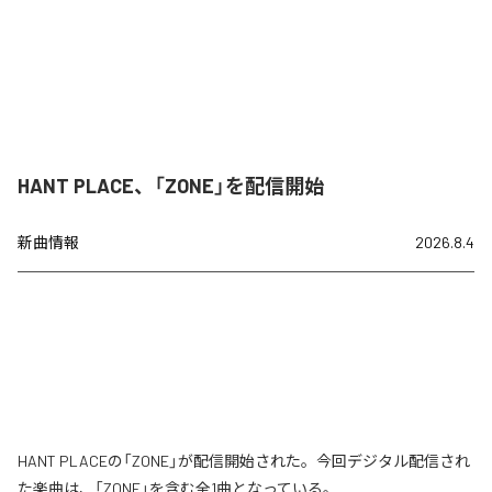
HANT PLACE、「ZONE」を配信開始
新曲情報
2026.8.4
HANT PLACEの「ZONE」が配信開始された。今回デジタル配信され
た楽曲は、「ZONE」を含む全1曲となっている。