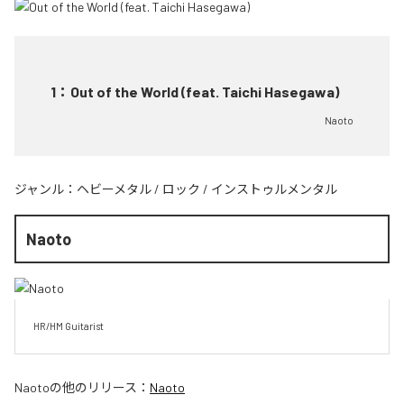
1
：
Out of the World (feat. Taichi Hasegawa)
Naoto
ジャンル：
ヘビーメタル
/
ロック
/
インストゥルメンタル
Naoto
HR/HM Guitarist
Naoto
の他のリリース：
Naoto