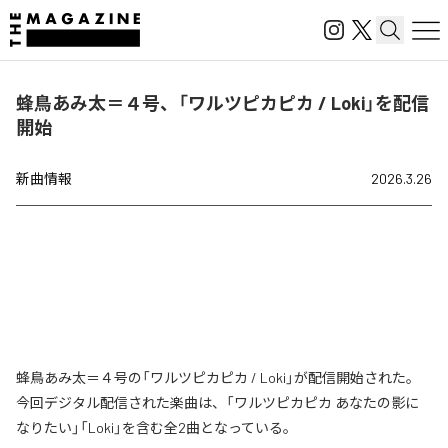
蜂鳥あみ太＝４号、「ワルツピカピカ / Loki」を配信
開始
新曲情報
2026.3.26
蜂鳥あみ太＝４号の「ワルツピカピカ / Loki」が配信開始された。
今回デジタル配信された楽曲は、「ワルツピカピカ あなたの影に
なりたい」「Loki」を含む全2曲となっている。