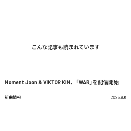
こんな記事も読まれています
Moment Joon & VIKTOR KIM、「WAR」を配信開始
新曲情報
2026.8.6