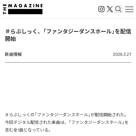
＃らぶしっく、「ファンタジーダンスホール」を配信
開始
新曲情報
2026.3.27
＃らぶしっくの「ファンタジーダンスホール」が配信開始された。
今回デジタル配信された楽曲は、「ファンタジーダンスホール」を
含む全1曲となっている。