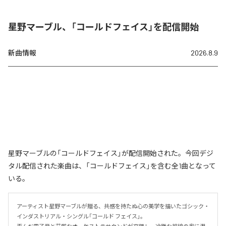
星野マーブル、「コールドフェイス」を配信開始
新曲情報
2026.8.9
星野マーブルの「コールドフェイス」が配信開始された。今回デジ
タル配信された楽曲は、「コールドフェイス」を含む全1曲となって
いる。
アーティスト星野マーブルが贈る、共感を持たぬ心の美学を描いたゴシック・
インダストリアル・シングル「コールド フェイス」。
