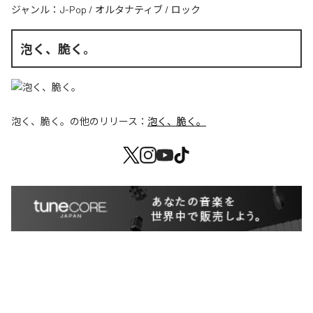
ジャンル：
J-Pop
/
オルタナティブ
/
ロック
泡く、脆く。
泡く、脆く。
の他のリリース：
泡く、脆く。