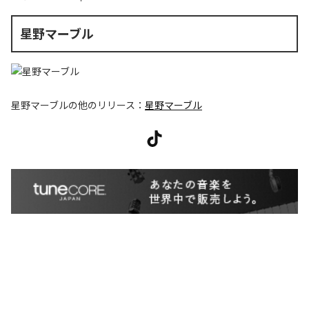
星野マーブル
星野マーブル
の他のリリース：
星野マーブル