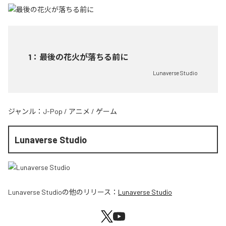
1
：
最後の花火が落ちる前に
Lunaverse Studio
ジャンル：
J-Pop
/
アニメ
/
ゲーム
Lunaverse Studio
Lunaverse Studio
の他のリリース：
Lunaverse Studio