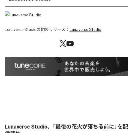
Lunaverse Studio
の他のリリース：
Lunaverse Studio
Lunaverse Studio、「最後の花火が落ちる前に」を配