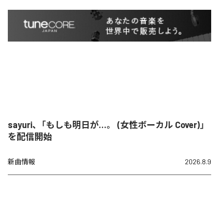
sayuri、「もしも明日が…。 (女性ボーカル Cover)」
を配信開始
新曲情報
2026.8.9