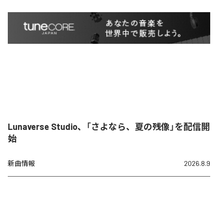
Lunaverse Studio、「さよなら、夏の残像」を配信開
始
新曲情報
2026.8.9