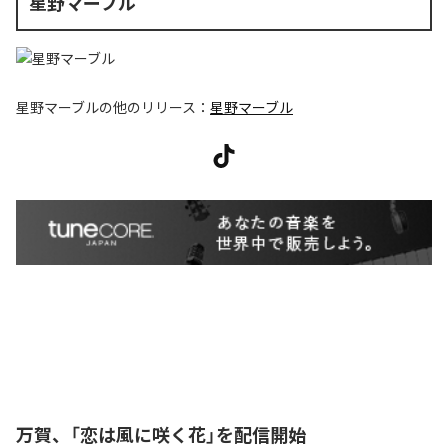
星野マーブル
星野マーブル
の他のリリース：
星野マーブル
万賀、「恋は風に咲く花」を配信開始