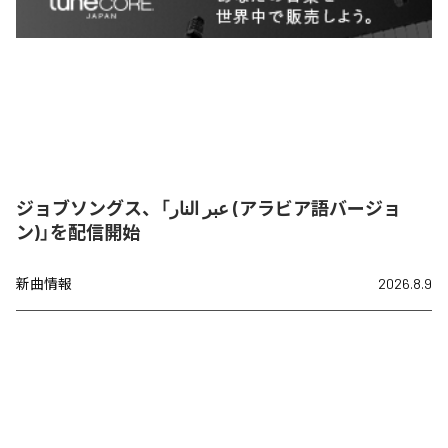
ジョブソングス、「عبر النار (アラビア語バージョ
ン)」を配信開始
新曲情報
2026.8.9