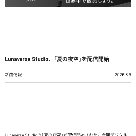
Lunaverse Studio、「夏の夜空」を配信開始
新曲情報
2026.8.9
Lunaverse Studioの「夏の夜空」が配信開始された。今回デジタル