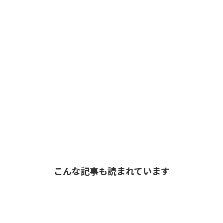
こんな記事も読まれています