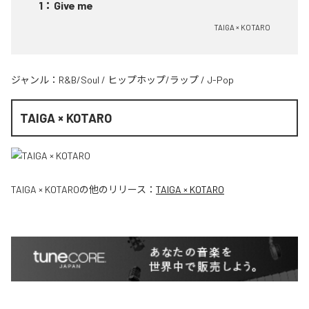
1
：
Give me
TAIGA × KOTARO
ジャンル：
R&B/Soul
/
ヒップホップ/ラップ
/
J-Pop
TAIGA × KOTARO
TAIGA × KOTARO
の他のリリース：
TAIGA × KOTARO