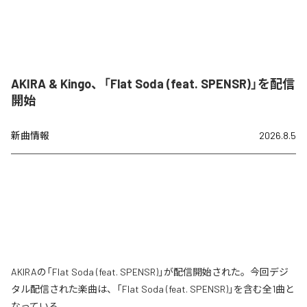
AKIRA & Kingo、「Flat Soda (feat. SPENSR)」を配信
開始
新曲情報
2026.8.5
AKIRAの「Flat Soda (feat. SPENSR)」が配信開始された。今回デジ
タル配信された楽曲は、「Flat Soda (feat. SPENSR)」を含む全1曲と
なっている。