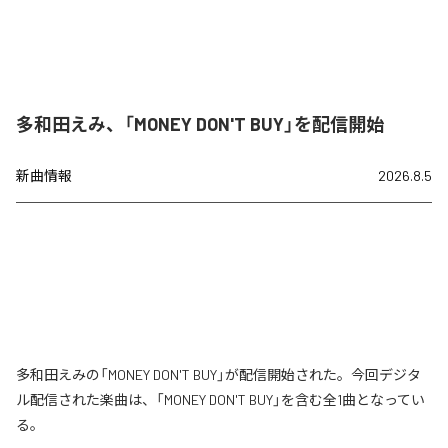
多和田えみ、「MONEY DON'T BUY」を配信開始
新曲情報
2026.8.5
多和田えみの「MONEY DON'T BUY」が配信開始された。今回デジタ
ル配信された楽曲は、「MONEY DON'T BUY」を含む全1曲となってい
る。