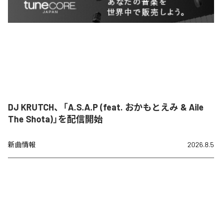
DJ KRUTCH、「A.S.A.P (feat. おかもとえみ & Aile
The Shota)」を配信開始
新曲情報
2026.8.5