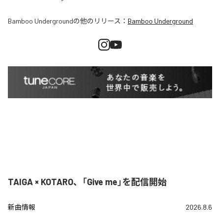
Bamboo Underground
の他のリリース：
Bamboo Underground
TAIGA × KOTARO、「Give me」を配信開始
新曲情報
2026.8.6