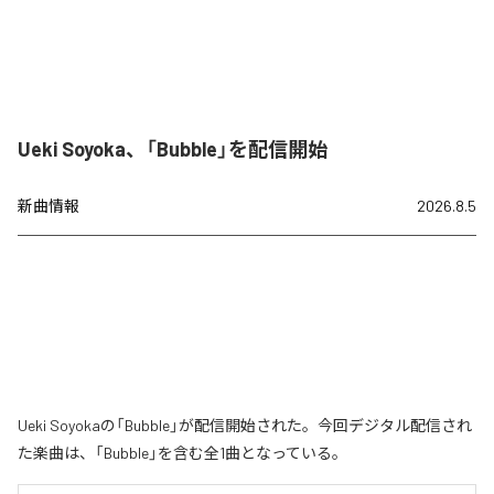
Ueki Soyoka、「Bubble」を配信開始
新曲情報
2026.8.5
Ueki Soyokaの「Bubble」が配信開始された。今回デジタル配信され
た楽曲は、「Bubble」を含む全1曲となっている。