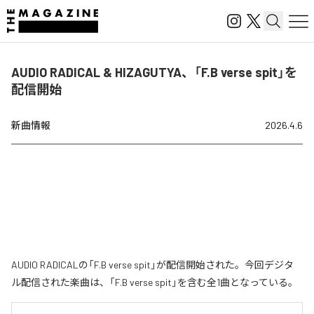
AUDIO RADICAL & HIZAGUTYA、「F.B verse spit」を
配信開始
新曲情報
2026.4.6
AUDIO RADICALの「F.B verse spit」が配信開始された。今回デジタ
ル配信された楽曲は、「F.B verse spit」を含む全1曲となっている。