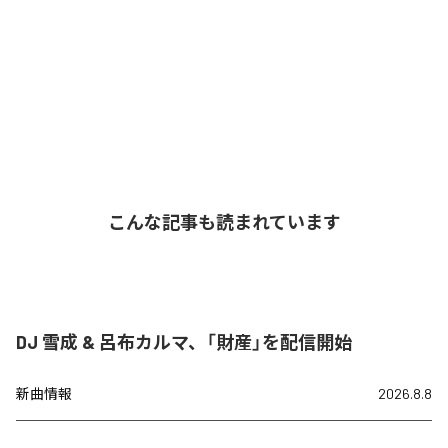
こんな記事も読まれています
DJ 雪成 & 呂布カルマ、「財産」を配信開始
新曲情報
2026.8.8