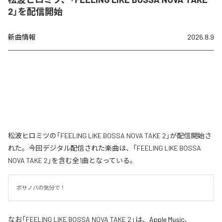
2」を配信開始
新曲情報
2026.8.9
松波ヒロミツの「FEELING LIKE BOSSA NOVA TAKE 2」が配信開始さ
れた。今回デジタル配信された楽曲は、「FEELING LIKE BOSSA
NOVA TAKE 2」を含む全1曲となっている。
ボサノバの気分で！
なお「
FEELING LIKE BOSSA NOVA TAKE 2
」は、
Apple Music
、