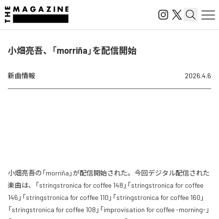
小畑亮吾、「morriña」を配信開始
新曲情報
2026.4.6
小畑亮吾の「morriña」が配信開始された。今回デジタル配信された
楽曲は、「stringstronica for coffee 148」「stringstronica for coffee
146」「stringstronica for coffee 110」「stringstronica for coffee 160」
「stringstronica for coffee 108」「improvisation for coffee -morning-」