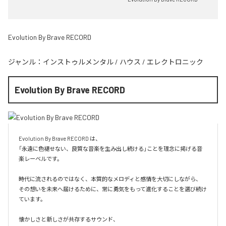
Evolution By Brave RECORD
ジャンル：
インストゥルメンタル
/
ハウス
/
エレクトロニック
Evolution By Brave RECORD
Evolution By Brave RECORD は、

「永遠に色褪せない、良質な音楽を生み出し続ける」ことを理念に掲げる音
楽レーベルです。

時代に流されるのではなく、本質的なメロディと感情を大切にしながら、

その想いを未来へ届けるために、常に勇気をもって進化することを選び続け
ています。

懐かしさと新しさが共存するサウンド、
