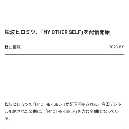
松波ヒロミツ、「MY OTHER SELF」を配信開始
新曲情報
2026.8.9
松波ヒロミツの「MY OTHER SELF」が配信開始された。今回デジタ
ル配信された楽曲は、「MY OTHER SELF」を含む全1曲となってい
る。