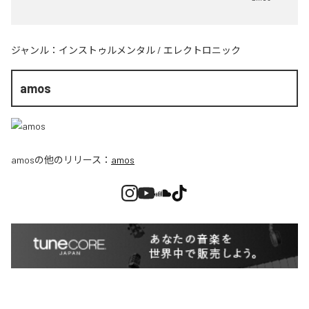
ジャンル：
インストゥルメンタル
/
エレクトロニック
amos
amos
の他のリリース：
amos