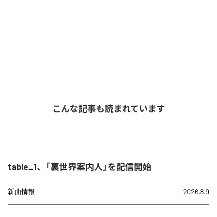
こんな記事も読まれています
table_1、「裏世界案内人」を配信開始
新曲情報
2026.8.9