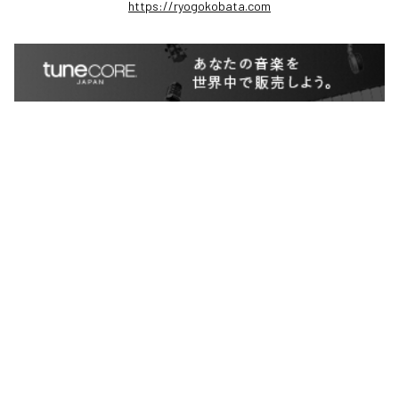
https://ryogokobata.com