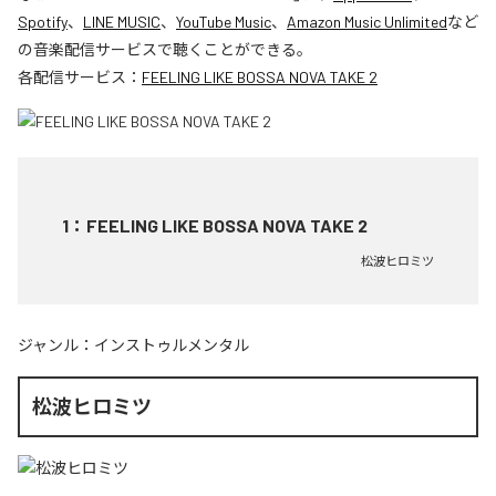
Spotify
、
LINE MUSIC
、
YouTube Music
、
Amazon Music Unlimited
など
の音楽配信サービスで聴くことができる。
各配信サービス：
FEELING LIKE BOSSA NOVA TAKE 2
1
：
FEELING LIKE BOSSA NOVA TAKE 2
松波ヒロミツ
ジャンル：
インストゥルメンタル
松波ヒロミツ