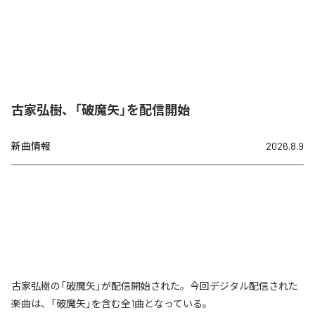
古家弘樹、「破魔矢」を配信開始
新曲情報
2026.8.9
古家弘樹の「破魔矢」が配信開始された。今回デジタル配信された
楽曲は、「破魔矢」を含む全1曲となっている。