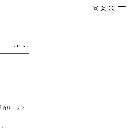
2026.4.7
「踊れ、サン