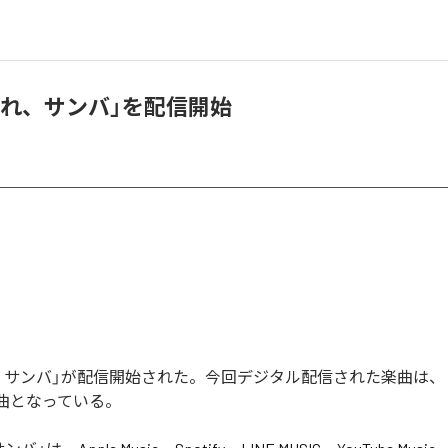
「踊れ、サンバ」を配信開始
踊れ、サンバ」が配信開始された。今回デジタル配信された楽曲は、
1曲となっている。