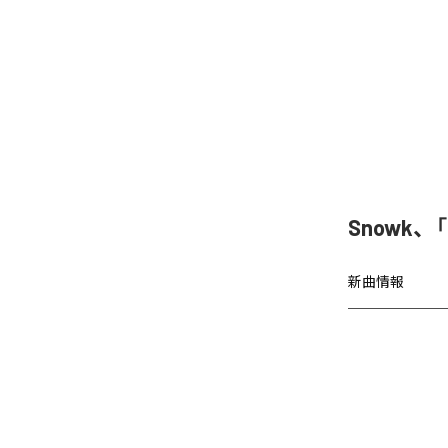
Snowk、「
新曲情報