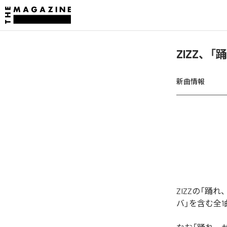
ZIZZ、
新曲情報
ZIZZの「
バ」を含む全