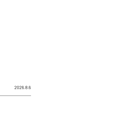
2026.8.6