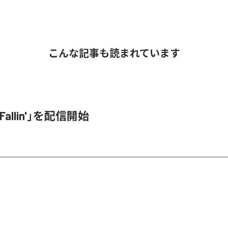
こんな記事も読まれています
Fallin'」を配信開始