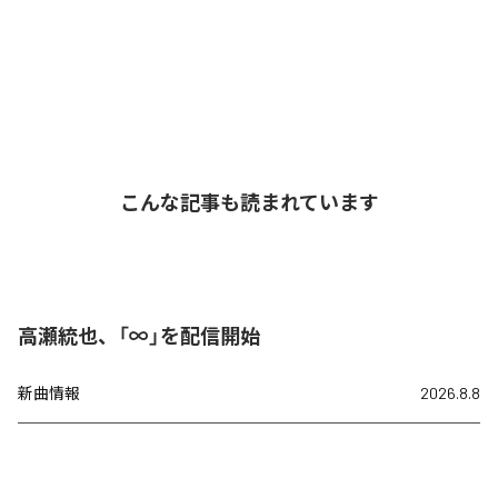
こんな記事も読まれています
高瀬統也、「∞」を配信開始
新曲情報
2026.8.8