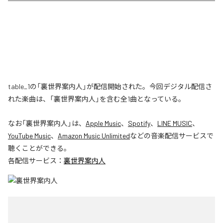
table_1の「裏世界案内人」が配信開始された。今回デジタル配信さ
れた楽曲は、「裏世界案内人」を含む全1曲となっている。
なお「
裏世界案内人
」は、
Apple Music
、
Spotify
、
LINE MUSIC
、
YouTube Music
、
Amazon Music Unlimited
などの音楽配信サービスで
聴くことができる。
各配信サービス：
裏世界案内人