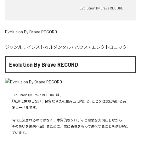
Evolution By Brave RECORD
Evolution By Brave RECORD
ジャンル：
インストゥルメンタル
/
ハウス
/
エレクトロニック
Evolution By Brave RECORD
Evolution By Brave RECORD は、

「永遠に色褪せない、良質な音楽を生み出し続ける」ことを理念に掲げる音
楽レーベルです。

時代に流されるのではなく、本質的なメロディと感情を大切にしながら、

その想いを未来へ届けるために、常に勇気をもって進化することを選び続け
ています。
