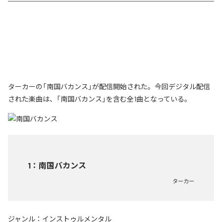
ターカーの「南国バカンス」が配信開始された。今回デジタル配信
された楽曲は、「南国バカンス」を含む全1曲となっている。
1
：
南国バカンス
ターカー
ジャンル：
インストゥルメンタル