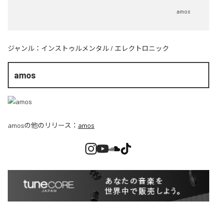
amos
ジャンル：
インストゥルメンタル
/
エレクトロニック
amos
amos
の他のリリース：
amos