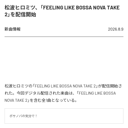
松波ヒロミツ、「FEELING LIKE BOSSA NOVA TAKE
2」を配信開始
新曲情報
2026.8.9
松波ヒロミツの「FEELING LIKE BOSSA NOVA TAKE 2」が配信開始さ
れた。今回デジタル配信された楽曲は、「FEELING LIKE BOSSA
NOVA TAKE 2」を含む全1曲となっている。
ボサノバの気分で！