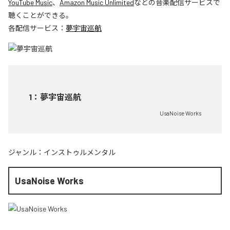
YouTube Music
、
Amazon Music Unlimited
などの音楽配信サービスで
聴くことができる。
各配信サービス：
夢宇宙巡航
1
：
夢宇宙巡航
UsaNoise Works
ジャンル：
インストゥルメンタル
UsaNoise Works