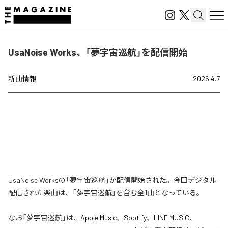
UsaNoise Works、「夢宇宙巡航」を配信開始
新曲情報
2026.4.7
UsaNoise Worksの「夢宇宙巡航」が配信開始された。今回デジタル
配信された楽曲は、「夢宇宙巡航」を含む全1曲となっている。
なお「
夢宇宙巡航
」は、
Apple Music
、
Spotify
、
LINE MUSIC
、