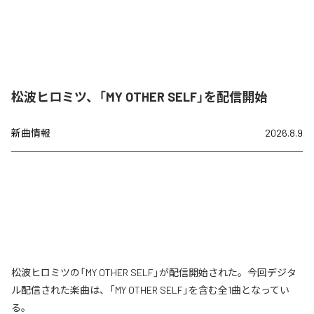
松波ヒロミツ、「MY OTHER SELF」を配信開始
新曲情報
2026.8.9
松波ヒロミツの「MY OTHER SELF」が配信開始された。今回デジタ
ル配信された楽曲は、「MY OTHER SELF」を含む全1曲となってい
る。