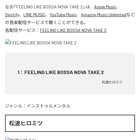
なお「
FEELING LIKE BOSSA NOVA TAKE 2
」は、
Apple Music
、
Spotify
、
LINE MUSIC
、
YouTube Music
、
Amazon Music Unlimited
など
の音楽配信サービスで聴くことができる。
各配信サービス：
FEELING LIKE BOSSA NOVA TAKE 2
1
：
FEELING LIKE BOSSA NOVA TAKE 2
松波ヒロミツ
ジャンル：
インストゥルメンタル
松波ヒロミツ