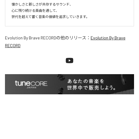
懐かしさと新しさが共存するサウンド、

心に残り続ける楽曲を通して、

世代を超えて響く音楽の価値を追求していきます。
Evolution By Brave RECORD
の他のリリース：
Evolution By Brave
RECORD