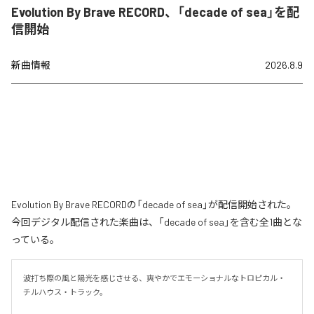
Evolution By Brave RECORD、「decade of sea」を配
信開始
新曲情報
2026.8.9
Evolution By Brave RECORDの「decade of sea」が配信開始された。
今回デジタル配信された楽曲は、「decade of sea」を含む全1曲とな
っている。
波打ち際の風と陽光を感じさせる、爽やかでエモーショナルなトロピカル・
チルハウス・トラック。
