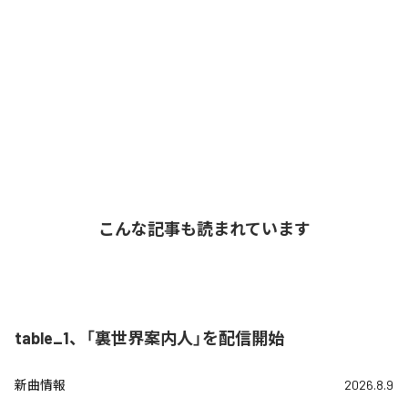
こんな記事も読まれています
table_1、「裏世界案内人」を配信開始
新曲情報
2026.8.9