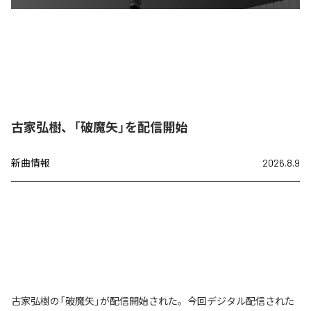
古家弘樹、「破魔矢」を配信開始
新曲情報
2026.8.9
古家弘樹の「破魔矢」が配信開始された。今回デジタル配信された