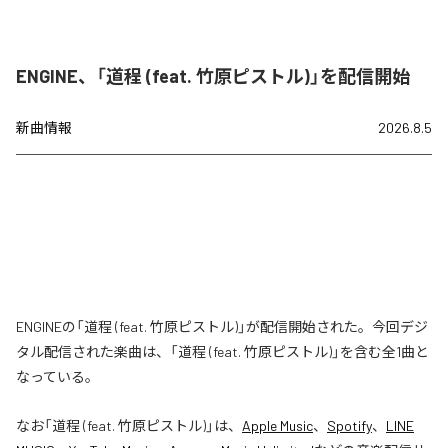
ENGINE、「道程 (feat. 竹原ピストル)」を配信開始
新曲情報
2026.8.5
ENGINEの「道程 (feat. 竹原ピストル)」が配信開始された。今回デジ
タル配信された楽曲は、「道程 (feat. 竹原ピストル)」を含む全1曲と
なっている。
なお「
道程 (feat. 竹原ピストル)
」は、
Apple Music
、
Spotify
、
LINE