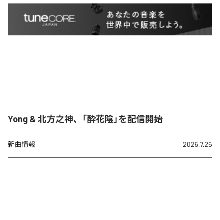
Yong & 北方之神、「酔花陰」を配信開始
新曲情報
2026.7.26