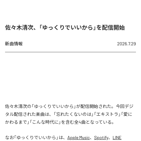
佐々木清次、「ゆっくりでいいから」を配信開始
新曲情報
2026.7.29
佐々木清次の「ゆっくりでいいから」が配信開始された。今回デジ
タル配信された楽曲は、「忘れたくないのは」「エキストラ」「愛に
かわるまで」「こんな時代に」を含む全4曲となっている。
なお「
ゆっくりでいいから
」は、
Apple Music
、
Spotify
、
LINE