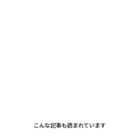
こんな記事も読まれています