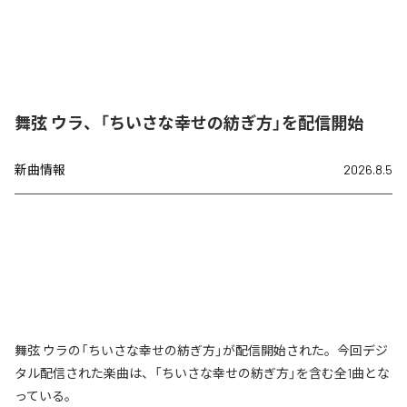
舞弦 ウラ、「ちいさな幸せの紡ぎ方」を配信開始
新曲情報
2026.8.5
舞弦 ウラの「ちいさな幸せの紡ぎ方」が配信開始された。今回デジ
タル配信された楽曲は、「ちいさな幸せの紡ぎ方」を含む全1曲とな
っている。