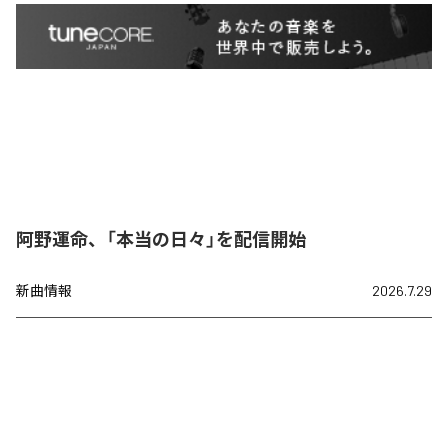
阿野運命、「本当の日々」を配信開始
新曲情報
2026.7.29