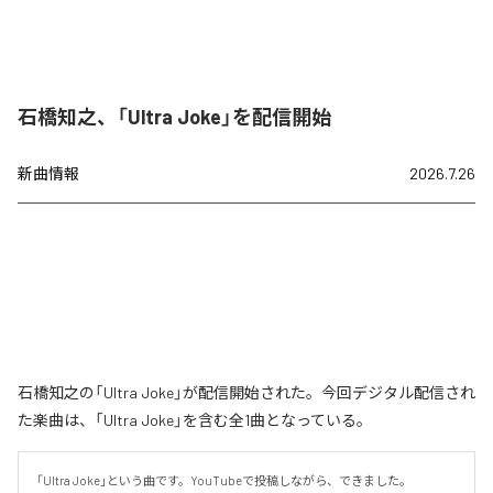
石橋知之、「Ultra Joke」を配信開始
新曲情報
2026.7.26
石橋知之の「Ultra Joke」が配信開始された。今回デジタル配信され
た楽曲は、「Ultra Joke」を含む全1曲となっている。
「Ultra Joke」という曲です。YouTubeで投稿しながら、できました。
