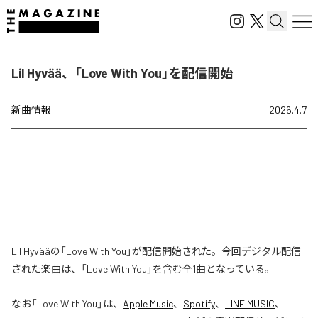
Lil Hyvää、「Love With You」を配信開始
新曲情報
2026.4.7
Lil Hyvääの「Love With You」が配信開始された。今回デジタル配信
された楽曲は、「Love With You」を含む全1曲となっている。
なお「
Love With You
」は、
Apple Music
、
Spotify
、
LINE MUSIC
、