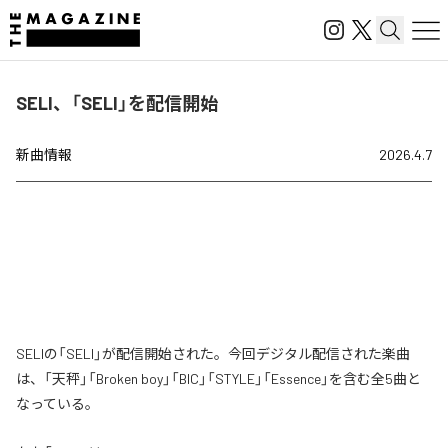
SELI、「SELI」を配信開始
新曲情報
2026.4.7
SELIの「SELI」が配信開始された。今回デジタル配信された楽曲
は、「天秤」「Broken boy」「BIC」「STYLE」「Essence」を含む全5曲と
なっている。