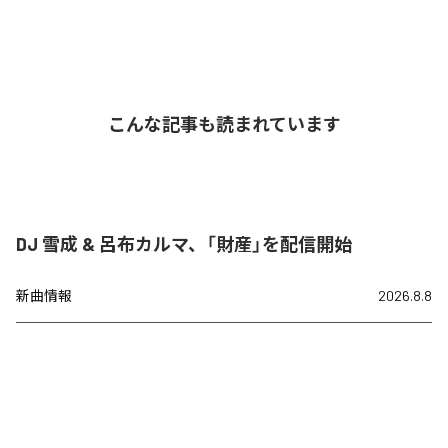
こんな記事も読まれています
DJ 雪成 & 呂布カルマ、「財産」を配信開始
新曲情報
2026.8.8