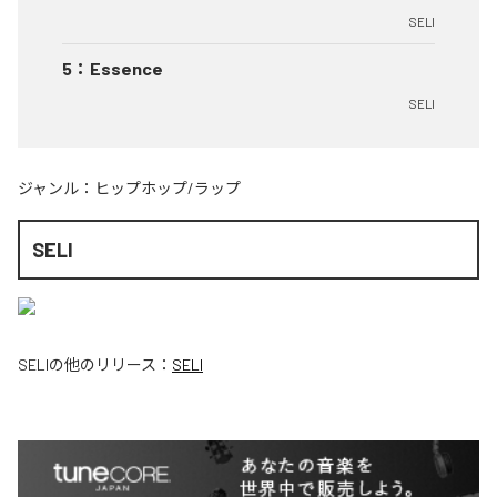
SELI
5
：
Essence
SELI
ジャンル：
ヒップホップ/ラップ
SELI
SELI
の他のリリース：
SELI