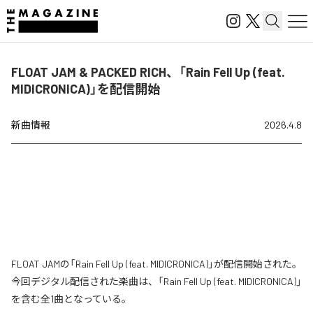
FLOAT JAM & PACKED RICH、「Rain Fell Up (feat.
MIDICRONICA)」を配信開始
新曲情報
2026.4.8
FLOAT JAMの「Rain Fell Up (feat. MIDICRONICA)」が配信開始された。
今回デジタル配信された楽曲は、「Rain Fell Up (feat. MIDICRONICA)」
を含む全1曲となっている。