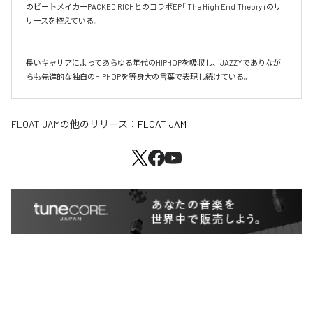
のビートメイカーPACKED RICHとのコラボEP「 The High End Theory」のリ
リースを控えている。

長いキャリアによってあらゆる年代のHIPHOPを吸収し、JAZZYでありなが
らも先進的な独自のHIPHOPを等身大の言葉で表現し続けている。
FLOAT JAM
の他のリリース：
FLOAT JAM