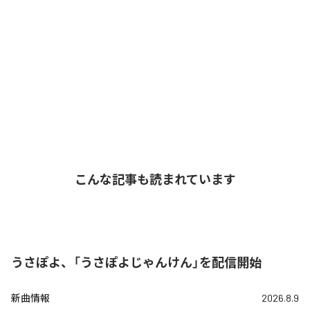
こんな記事も読まれています
うさぽよ、「うさぽよじゃんけん」を配信開始
新曲情報
2026.8.9