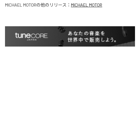
MICHAEL MOTOR
の他のリリース：
MICHAEL MOTOR