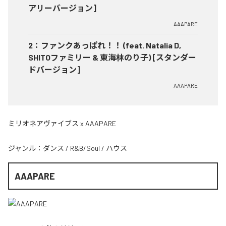
アリーバージョン]
AAAPARE
2
：
ファンクあっぱれ！！ (feat. Natalia D,
SHITOファミリー & 東海林のり子) [スタンダー
ドバージョン]
AAAPARE
ミリオネアヴァイブス x AAAPARE
ジャンル：
ダンス
/
R&B/Soul
/
ハウス
AAAPARE