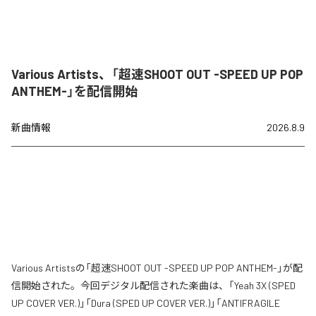
Various Artists、「超速SHOOT OUT -SPEED UP POP
ANTHEM-」を配信開始
新曲情報
2026.8.9
Various Artistsの「超速SHOOT OUT -SPEED UP POP ANTHEM-」が配
信開始された。今回デジタル配信された楽曲は、「Yeah 3X (SPED
UP COVER VER.)」「Dura (SPED UP COVER VER.)」「ANTIFRAGILE