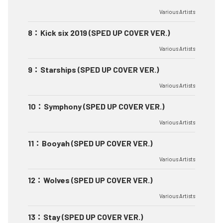
Various Artists
8
：
Kick six 2019 (SPED UP COVER VER.)
Various Artists
9
：
Starships (SPED UP COVER VER.)
Various Artists
10
：
Symphony (SPED UP COVER VER.)
Various Artists
11
：
Booyah (SPED UP COVER VER.)
Various Artists
12
：
Wolves (SPED UP COVER VER.)
Various Artists
13
：
Stay (SPED UP COVER VER.)