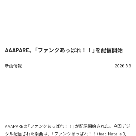
AAAPARE、「ファンクあっぱれ！！」を配信開始
新曲情報
2026.8.9
AAAPAREの「ファンクあっぱれ！！」が配信開始された。今回デジ
タル配信された楽曲は、「ファンクあっぱれ！！ (feat. Natalia D,