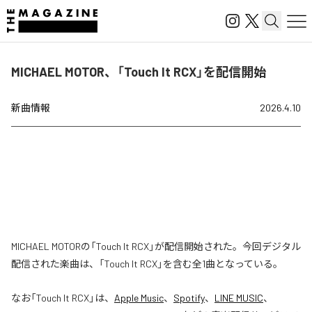
MICHAEL MOTOR、「Touch It RCX」を配信開始
新曲情報
2026.4.10
MICHAEL MOTORの「Touch It RCX」が配信開始された。今回デジタル
配信された楽曲は、「Touch It RCX」を含む全1曲となっている。
なお「
Touch It RCX
」は、
Apple Music
、
Spotify
、
LINE MUSIC
、