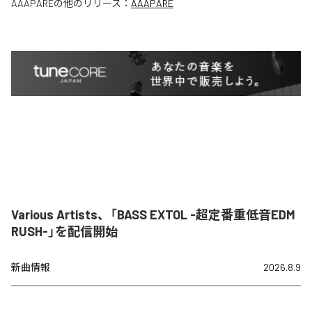
AAAPARE
の他のリリース：
AAAPARE
Various Artists、「BASS EXTOL -超定番重低音EDM
RUSH-」を配信開始
新曲情報
2026.8.9