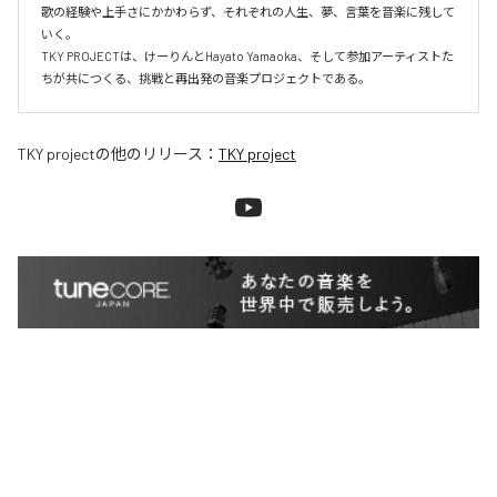
歌の経験や上手さにかかわらず、それぞれの人生、夢、言葉を音楽に残して
いく。

TKY PROJECTは、けーりんとHayato Yamaoka、そして参加アーティストた
ちが共につくる、挑戦と再出発の音楽プロジェクトである。
TKY project
の他のリリース：
TKY project