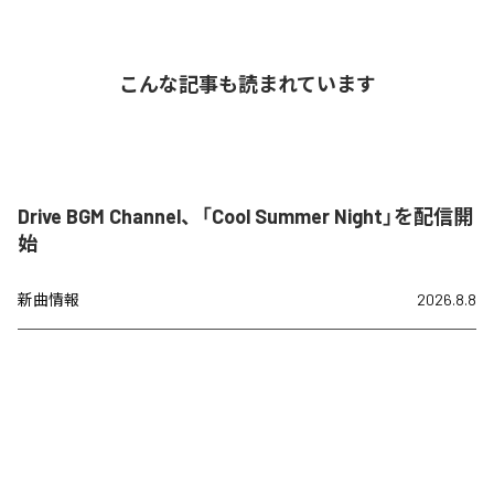
こんな記事も読まれています
Drive BGM Channel、「Cool Summer Night」を配信開
始
新曲情報
2026.8.8