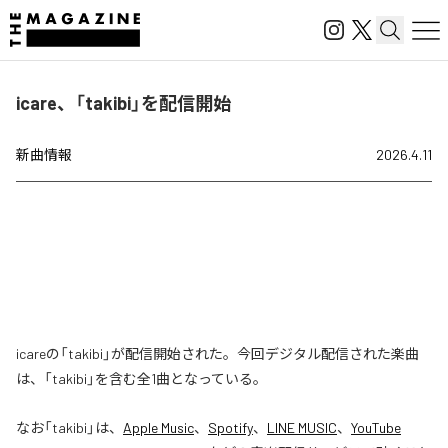
icare、「takibi」を配信開始
新曲情報
2026.4.11
icareの「takibi」が配信開始された。今回デジタル配信された楽曲
は、「takibi」を含む全1曲となっている。
なお「
takibi
」は、
Apple Music
、
Spotify
、
LINE MUSIC
、
YouTube