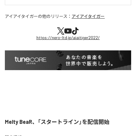
アイアイタイガー
の他のリリース：
アイアイタイガー
https://nero-ltd.jp/aiaitiger2022/
Melty BeaR、「スタートライン」を配信開始