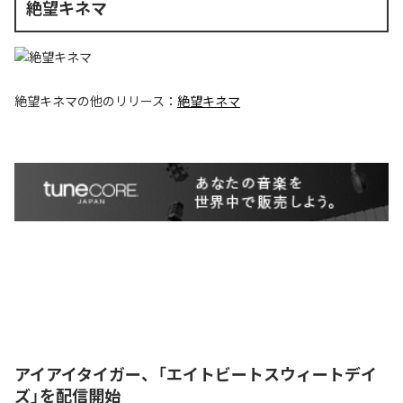
絶望キネマ
絶望キネマ
の他のリリース：
絶望キネマ
アイアイタイガー、「エイトビートスウィートデイ
ズ」を配信開始