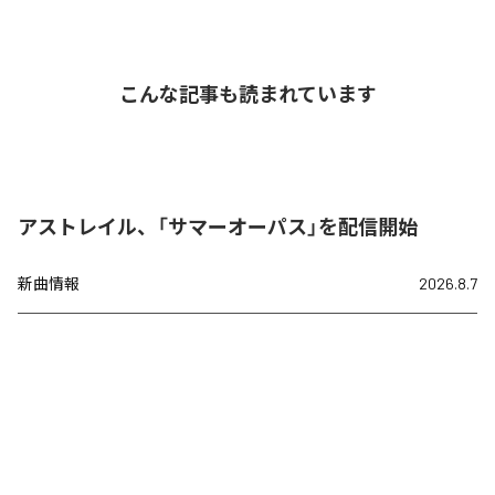
こんな記事も読まれています
アストレイル、「サマーオーパス」を配信開始
新曲情報
2026.8.7