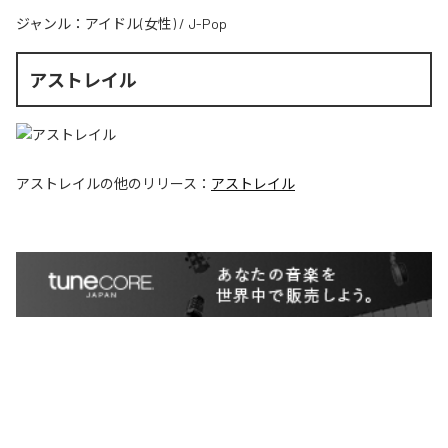
ジャンル：
アイドル(女性)
/
J-Pop
アストレイル
アストレイル
の他のリリース：
アストレイル