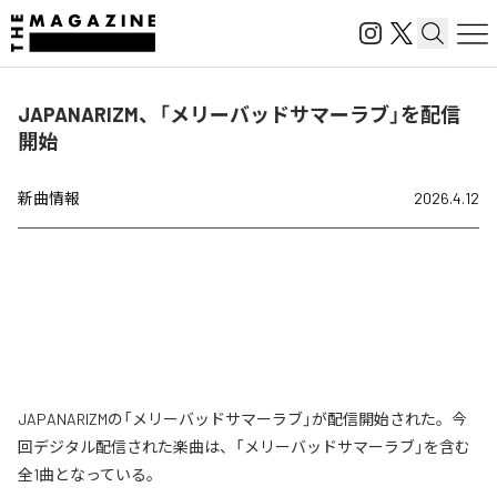
JAPANARIZM、「メリーバッドサマーラブ」を配信
開始
新曲情報
2026.4.12
JAPANARIZMの「メリーバッドサマーラブ」が配信開始された。今
回デジタル配信された楽曲は、「メリーバッドサマーラブ」を含む
全1曲となっている。