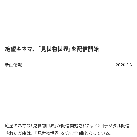
絶望キネマ、「見世物世界」を配信開始
新曲情報
2026.8.6
絶望キネマの「見世物世界」が配信開始された。今回デジタル配信
された楽曲は、「見世物世界」を含む全1曲となっている。