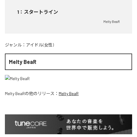
1
：
スタートライン
Melty BeaR
ジャンル：
アイドル(女性)
Melty BeaR
Melty BeaR
の他のリリース：
Melty BeaR