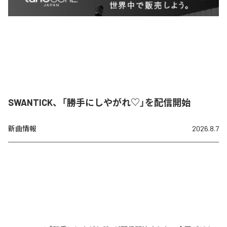
SWANTICK、「勝手にしやがれ♡」を配信開始
新曲情報
2026.8.7