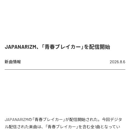
JAPANARIZM、「青春ブレイカー」を配信開始
新曲情報
2026.8.6
JAPANARIZMの「青春ブレイカー」が配信開始された。今回デジタ
ル配信された楽曲は、「青春ブレイカー」を含む全1曲となってい