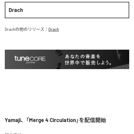
Drach
Drach
の他のリリース：
Drach
Yamaji、「Merge 4 Circulation」を配信開始