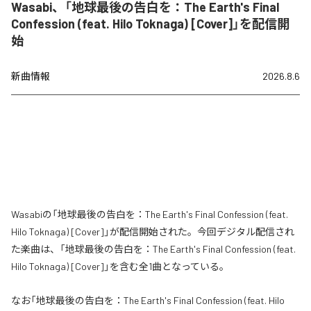
Wasabi、「地球最後の告白を：The Earth's Final
Confession (feat. Hilo Toknaga) [Cover]」を配信開
始
新曲情報
2026.8.6
Wasabiの「地球最後の告白を：The Earth's Final Confession (feat.
Hilo Toknaga) [Cover]」が配信開始された。今回デジタル配信され
た楽曲は、「地球最後の告白を：The Earth's Final Confession (feat.
Hilo Toknaga) [Cover]」を含む全1曲となっている。
なお「
地球最後の告白を：The Earth's Final Confession (feat. Hilo