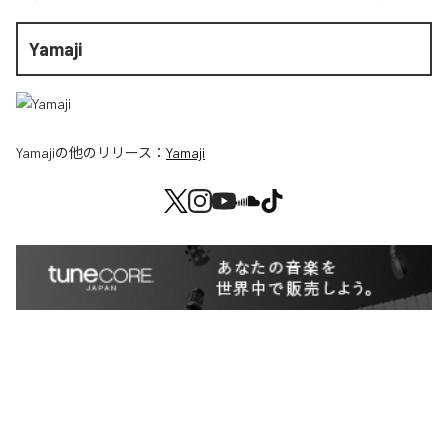
Yamaji
Yamaji
の他のリリース：
Yamaji