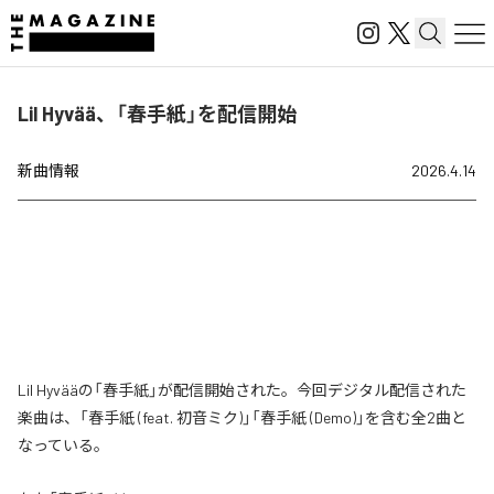
Lil Hyvää、「春手紙」を配信開始
新曲情報
2026.4.14
Lil Hyvääの「春手紙」が配信開始された。今回デジタル配信された
楽曲は、「春手紙 (feat. 初音ミク)」「春手紙 (Demo)」を含む全2曲と
なっている。