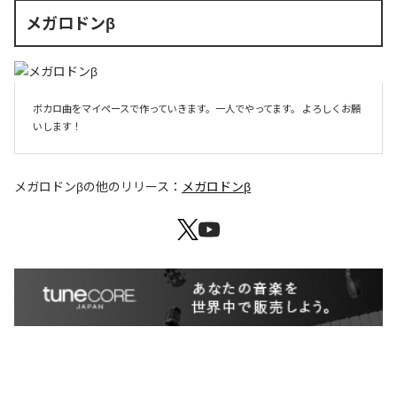
メガロドンβ
ボカロ曲をマイペースで作っていきます。一人でやってます。 よろしくお願
いします！ 
メガロドンβ
の他のリリース：
メガロドンβ