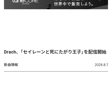
Drach、「セイレーンと死にたがり王子」を配信開始
新曲情報
2026.8.7