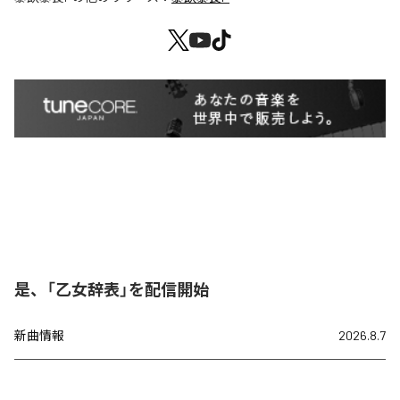
是、「乙女辞表」を配信開始
新曲情報
2026.8.7