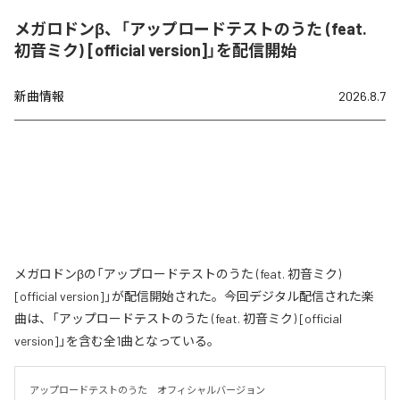
メガロドンβ、「アップロードテストのうた (feat.
初音ミク) [official version]」を配信開始
新曲情報
2026.8.7
メガロドンβの「アップロードテストのうた (feat. 初音ミク)
[official version]」が配信開始された。今回デジタル配信された楽
曲は、「アップロードテストのうた (feat. 初音ミク) [official
version]」を含む全1曲となっている。
アップロードテストのうた　オフィシャルバージョン