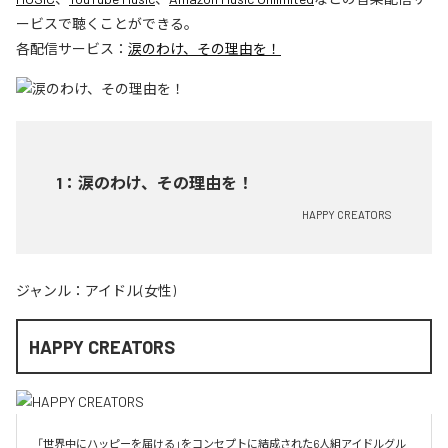
ービスで聴くことができる。
各配信サービス：
涙のわけ、その理由を！
1
：
涙のわけ、その理由を！
HAPPY CREATORS
ジャンル：
アイドル(女性)
HAPPY CREATORS
「世界中にハッピーを届ける」をコンセプトに結成された6人組アイドルグル