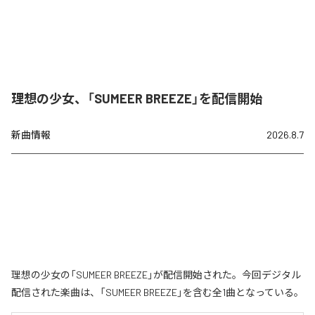
理想の少女、「SUMEER BREEZE」を配信開始
新曲情報
2026.8.7
理想の少女の「SUMEER BREEZE」が配信開始された。今回デジタル
配信された楽曲は、「SUMEER BREEZE」を含む全1曲となっている。