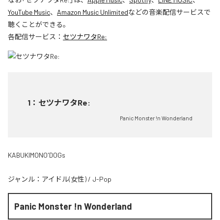
YouTube Music
、
Amazon Music Unlimited
などの音楽配信サービスで
聴くことができる。
各配信サービス：
セツナワタRe:
1
：
セツナワタRe:
Panic Monster !n Wonderland
KABUKIMONO'DOGs
ジャンル：
アイドル(女性)
/
J-Pop
Panic Monster !n Wonderland