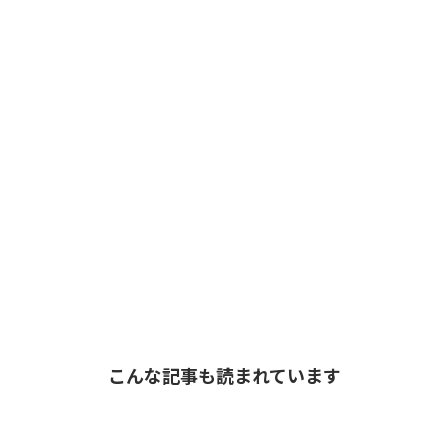
こんな記事も読まれています