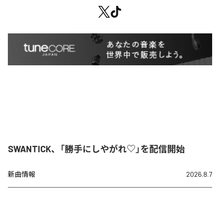
SWANTICK、「勝手にしやがれ♡」を配信開始
新曲情報
2026.8.7