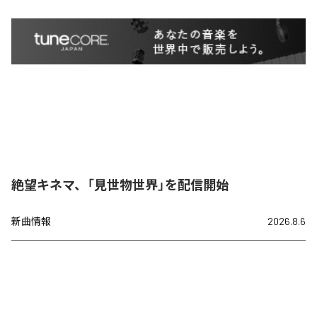
絶望キネマ、「見世物世界」を配信開始
新曲情報
2026.8.6