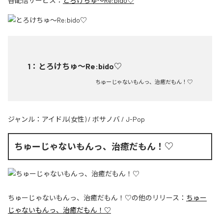
各配信サービス：
とろけちゅ〜Re:bido♡
1
：
とろけちゅ〜Re:bido♡
ちゅーじゃないもんっ、治癒だもん！♡
ジャンル：
アイドル(女性)
/
ボサノバ
/
J-Pop
ちゅーじゃないもんっ、治癒だもん！♡
ちゅーじゃないもんっ、治癒だもん！♡
の他のリリース：
ちゅー
じゃないもんっ、治癒だもん！♡