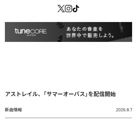
アストレイル、「サマーオーパス」を配信開始
新曲情報
2026.8.7