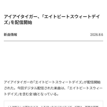
アイアイタイガー、「エイトビートスウィートデイ
ズ」を配信開始
新曲情報
2026.8.6
アイアイタイガーの「エイトビートスウィートデイズ」が配信開始
された。今回デジタル配信された楽曲は、「エイトビートスウィー
トデイズ」を含む全1曲となっている。