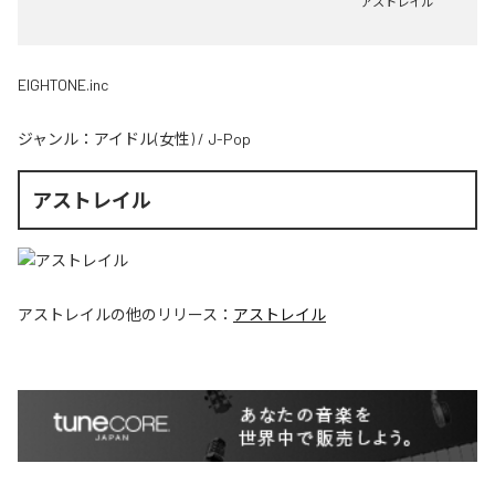
アストレイル
EIGHTONE.inc
ジャンル：
アイドル(女性)
/
J-Pop
アストレイル
アストレイル
の他のリリース：
アストレイル