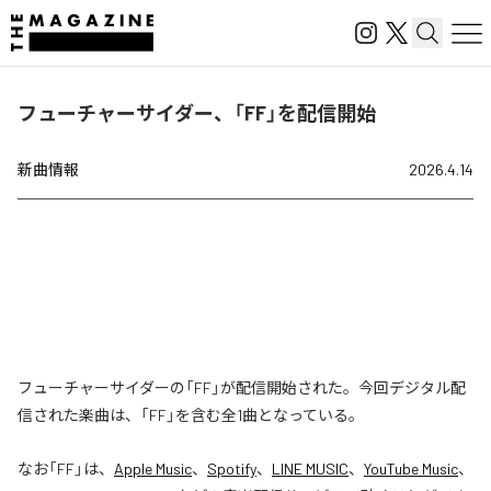
フューチャーサイダー、「FF」を配信開始
新曲情報
2026.4.14
フューチャーサイダーの「FF」が配信開始された。今回デジタル配
信された楽曲は、「FF」を含む全1曲となっている。
なお「
FF
」は、
Apple Music
、
Spotify
、
LINE MUSIC
、
YouTube Music
、