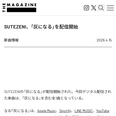
SUTEZENI、「灰になる」を配信開始
新曲情報
2026.4.15
SUTEZENIの「灰になる」が配信開始された。今回デジタル配信され
た楽曲は、「灰になる」を含む全1曲となっている。
なお「
灰になる
」は、
Apple Music
、
Spotify
、
LINE MUSIC
、
YouTube