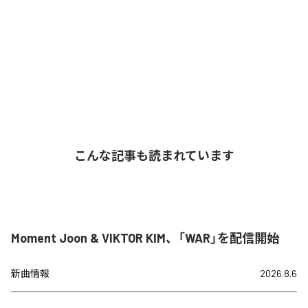
こんな記事も読まれています
Moment Joon & VIKTOR KIM、「WAR」を配信開始
新曲情報
2026.8.6