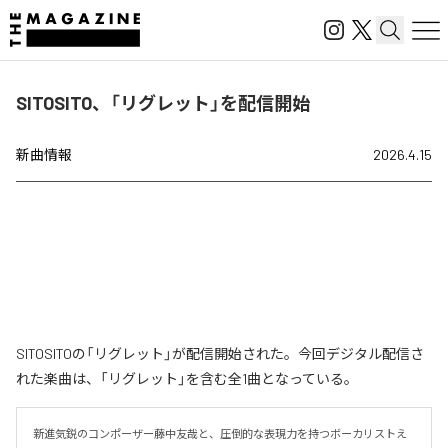
SITOSITO、「リグレット」を配信開始
新曲情報
2026.4.15
SITOSITOの「リグレット」が配信開始された。今回デジタル配信さ
れた楽曲は、「リグレット」を含む全1曲となっている。
新進気鋭のコンポーザー藤中友哉と、圧倒的な表現力を持つボーカリストえ