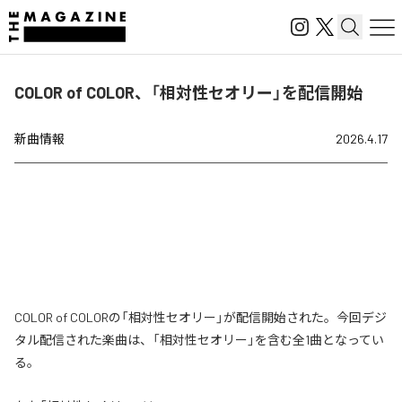
COLOR of COLOR、「相対性セオリー」を配信開始
新曲情報
2026.4.17
COLOR of COLORの「相対性セオリー」が配信開始された。今回デジ
タル配信された楽曲は、「相対性セオリー」を含む全1曲となってい
る。