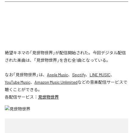
絶望キネマの「見世物世界」が配信開始された。今回デジタル配信
された楽曲は、「見世物世界」を含む全1曲となっている。
なお「
見世物世界
」は、
Apple Music
、
Spotify
、
LINE MUSIC
、
YouTube Music
、
Amazon Music Unlimited
などの音楽配信サービスで
聴くことができる。
各配信サービス：
見世物世界