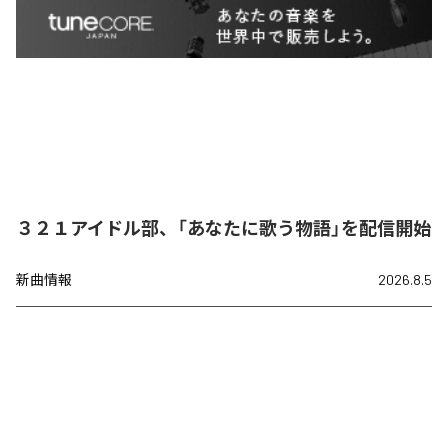
３２１アイドル部、「あなたに歌う物語」を配信開始
新曲情報
2026.8.5