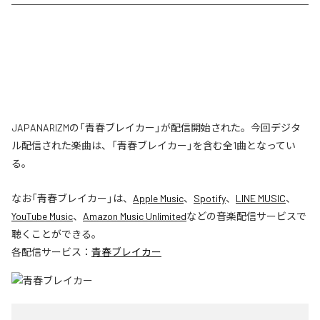
JAPANARIZMの「青春ブレイカー」が配信開始された。今回デジタ
ル配信された楽曲は、「青春ブレイカー」を含む全1曲となってい
る。
なお「
青春ブレイカー
」は、
Apple Music
、
Spotify
、
LINE MUSIC
、
YouTube Music
、
Amazon Music Unlimited
などの音楽配信サービスで
聴くことができる。
各配信サービス：
青春ブレイカー