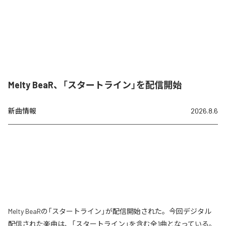
Melty BeaR、「スタートライン」を配信開始
新曲情報
2026.8.6
Melty BeaRの「スタートライン」が配信開始された。今回デジタル
配信された楽曲は、「スタートライン」を含む全1曲となっている。