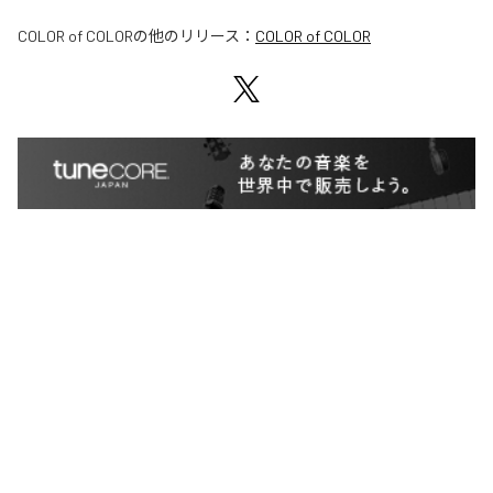
COLOR of COLOR
の他のリリース：
COLOR of COLOR