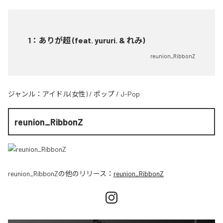
1
：
ありが超 (feat. yururi. & れみ)
reunion_RibbonZ
ジャンル：
アイドル(女性)
/
ポップ
/
J-Pop
reunion_RibbonZ
reunion_RibbonZ
の他のリリース：
reunion_RibbonZ