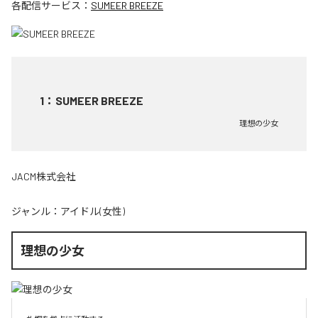
各配信サービス：
SUMEER BREEZE
1
：
SUMEER BREEZE
理想の少女
JACM株式会社
ジャンル：
アイドル(女性)
理想の少女