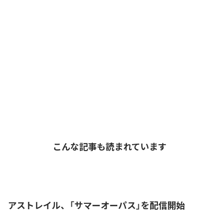
こんな記事も読まれています
アストレイル、「サマーオーパス」を配信開始