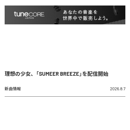
理想の少女、「SUMEER BREEZE」を配信開始
新曲情報
2026.8.7