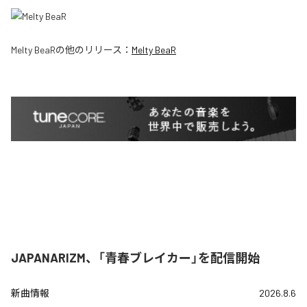
Melty BeaR
の他のリリース：
Melty BeaR
JAPANARIZM、「青春ブレイカー」を配信開始
新曲情報
2026.8.6