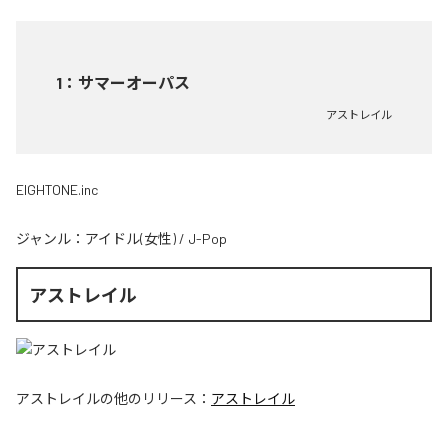
1
：
サマーオーパス
アストレイル
EIGHTONE.inc
ジャンル：
アイドル(女性)
/
J-Pop
アストレイル
アストレイル
の他のリリース：
アストレイル