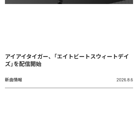
アイアイタイガー、「エイトビートスウィートデイ
ズ」を配信開始
新曲情報
2026.8.6