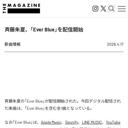
斉藤朱夏、「Ever Blue」を配信開始
新曲情報
2026.4.17
斉藤朱夏の「Ever Blue」が配信開始された。今回デジタル配信され
た楽曲は、「Ever Blue」を含む全1曲となっている。
なお「
Ever Blue
」は、
Apple Music
、
Spotify
、
LINE MUSIC
、
YouTube