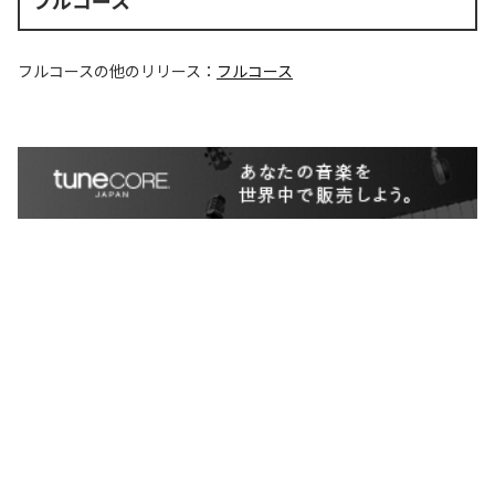
フルコース
フルコース
の他のリリース：
フルコース