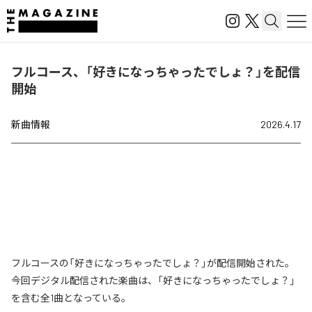
フルコース、「好きになっちゃったでしょ？」を配信
開始
新曲情報
2026.4.17
フルコースの「好きになっちゃったでしょ？」が配信開始された。
今回デジタル配信された楽曲は、「好きになっちゃったでしょ？」
を含む全1曲となっている。