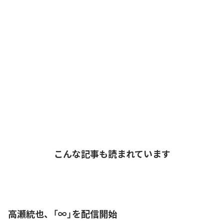
こんな記事も読まれています
高瀬統也、「∞」を配信開始