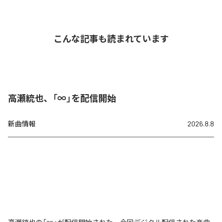
こんな記事も読まれています
高瀬統也、「∞」を配信開始
新曲情報
2026.8.8