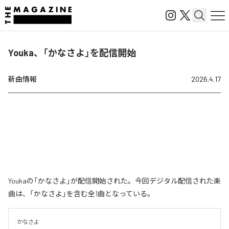
Youka、「かなさよ」を配信開始
新曲情報
2026.4.17
Youkaの「かなさよ」が配信開始された。今回デジタル配信された楽
曲は、「かなさよ」を含む全1曲となっている。
かなさよ
