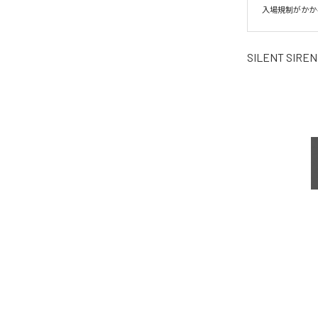
入場規制がかか
SILENT SIREN