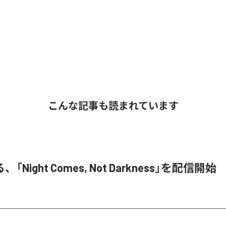
こんな記事も読まれています
Night Comes, Not Darkness」を配信開始