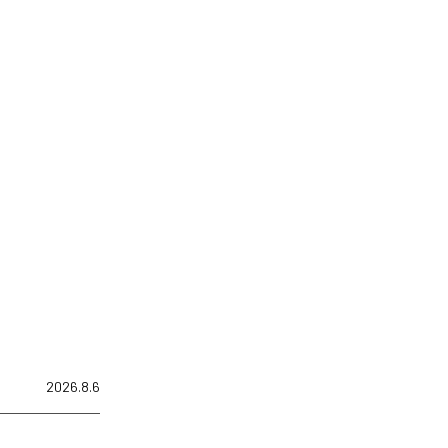
2026.8.6