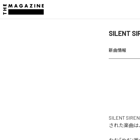
SILENT
新曲情報
SILENT S
された楽曲は、