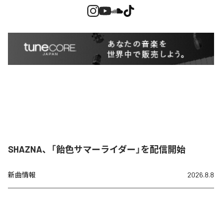
SHAZNA、「飴色サマーライダー」を配信開始
新曲情報
2026.8.8