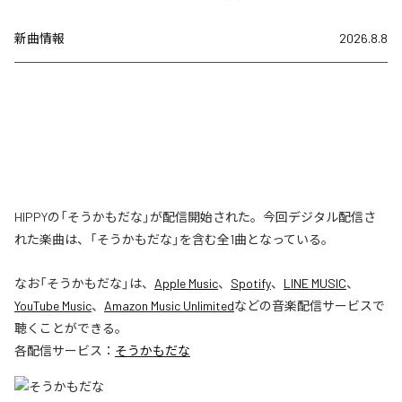
新曲情報
2026.8.8
HIPPYの「そうかもだな」が配信開始された。今回デジタル配信さ
れた楽曲は、「そうかもだな」を含む全1曲となっている。
なお「
そうかもだな
」は、
Apple Music
、
Spotify
、
LINE MUSIC
、
YouTube Music
、
Amazon Music Unlimited
などの音楽配信サービスで
聴くことができる。
各配信サービス：
そうかもだな