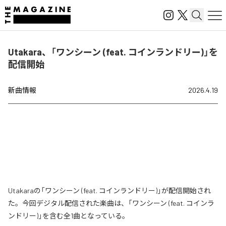
Utakara、「ワンシーン (feat. コインランドリー)」を
配信開始
新曲情報
2026.4.19
Utakaraの「ワンシーン (feat. コインランドリー)」が配信開始され
た。今回デジタル配信された楽曲は、「ワンシーン (feat. コインラ
ンドリー)」を含む全1曲となっている。