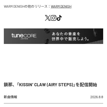
WARM DENISH
の他のリリース：
WARM DENISH
鎖那、「KISSIN' CLAW (AIRY STEPS)」を配信開始
新曲情報
2026.8.8