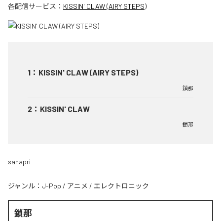
各配信サービス：
KISSIN' CLAW (AIRY STEPS)
1
：
KISSIN' CLAW (AIRY STEPS)
鎖那
2
：
KISSIN' CLAW
鎖那
sanapri
ジャンル：
J-Pop
/
アニメ
/
エレクトロニック
鎖那