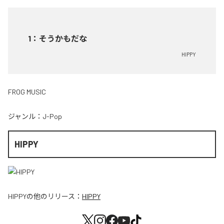
1
：
そうかもだな
HIPPY
FROG MUSIC
ジャンル：
J-Pop
HIPPY
HIPPY
の他のリリース：
HIPPY