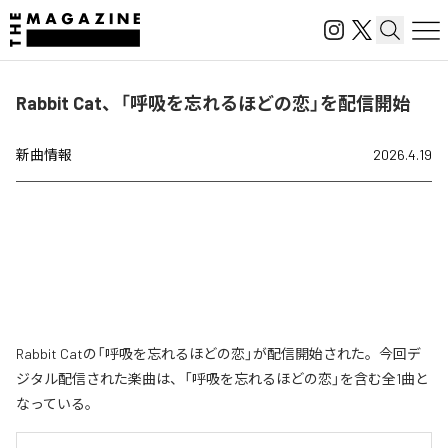
Rabbit Cat、「呼吸を忘れるほどの恋」を配信開始
新曲情報
2026.4.19
Rabbit Catの「呼吸を忘れるほどの恋」が配信開始された。今回デ
ジタル配信された楽曲は、「呼吸を忘れるほどの恋」を含む全1曲と
なっている。