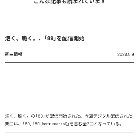
こんな記事も読まれています
泡く、脆く。、「89」を配信開始
新曲情報
2026.8.9
泡く、脆く。の「89」が配信開始された。今回デジタル配信された
楽曲は、「89」「89 (Instrumental)」を含む全2曲となっている。