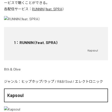
ービスで聴くことができる。
各配信サービス：
RUNNIN (feat. SPRA)
1
：
RUNNIN (feat. SPRA)
Kapsoul
8th & Olive
ジャンル：
ヒップホップ/ラップ
/
R&B/Soul
/
エレクトロニック
Kapsoul