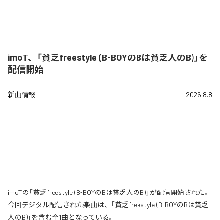
imoT、「貧乏freestyle (B-BOYのBは貧乏人のB)」を
配信開始
新曲情報
2026.8.8
imoTの「貧乏freestyle (B-BOYのBは貧乏人のB)」が配信開始された。
今回デジタル配信された楽曲は、「貧乏freestyle (B-BOYのBは貧乏
人のB)」を含む全1曲となっている。