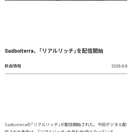
Sadboiterra、「リアルリッチ」を配信開始
新曲情報
2026.8.8
Sadboiterraの「リアルリッチ」が配信開始された。今回デジタル配
信された楽曲は、「リアルリッチ」を含む全1曲となっている。