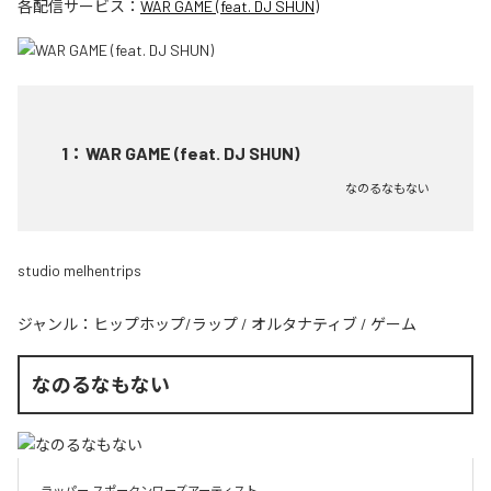
各配信サービス：
WAR GAME (feat. DJ SHUN)
1
：
WAR GAME (feat. DJ SHUN)
なのるなもない
studio melhentrips
ジャンル：
ヒップホップ/ラップ
/
オルタナティブ
/
ゲーム
なのるなもない
ラッパー,スポークンワーズアーティスト.
