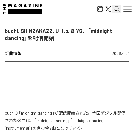
buchi, SHINZAKAZZ, U-t.o. & YS、「midnight
dancing」を配信開始
新曲情報
2026.4.21
buchiの「midnight dancing」が配信開始された。今回デジタル配信
された楽曲は、「midnight dancing」「midnight dancing
(Instrumental)」を含む全2曲となっている。