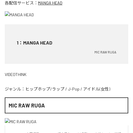
各配信サービス：
MANGA HEAD
1
：
MANGA HEAD
MIC RAW RUGA
VIDEOTHINK
ジャンル：
ヒップホップ/ラップ
/
J-Pop
/
アイドル(女性)
MIC RAW RUGA