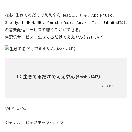
なお「
生きてるだけでええやん (feat. JAP)
」は、
Apple Music
、
Spotify
、
LINE MUSIC
、
YouTube Music
、
Amazon Music Unlimited
など
の音楽配信サービスで聴くことができる。
各配信サービス：
生きてるだけでええやん (feat. JAP)
1
：
生きてるだけでええやん (feat. JAP)
YOS-MAG
YAMATERAS
ジャンル：
ヒップホップ/ラップ