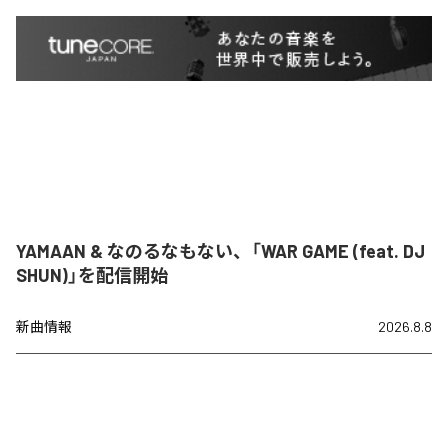
YAMAAN & なのるなもない、「WAR GAME (feat. DJ
SHUN)」を配信開始
新曲情報
2026.8.8