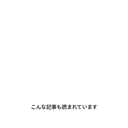
こんな記事も読まれています