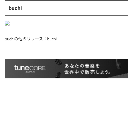
buchi
buchi
の他のリリース：
buchi