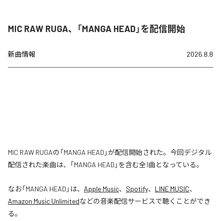
MIC RAW RUGA、「MANGA HEAD」を配信開始
新曲情報
2026.8.8
MIC RAW RUGAの「MANGA HEAD」が配信開始された。今回デジタル
配信された楽曲は、「MANGA HEAD」を含む全1曲となっている。
なお「
MANGA HEAD
」は、
Apple Music
、
Spotify
、
LINE MUSIC
、
Amazon Music Unlimited
などの音楽配信サービスで聴くことができ
る。