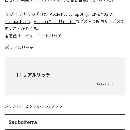
なお「
リアルリッチ
」は、
Apple Music
、
Spotify
、
LINE MUSIC
、
YouTube Music
、
Amazon Music Unlimited
などの音楽配信サービスで
聴くことができる。
各配信サービス：
リアルリッチ
1
：
リアルリッチ
Sadboiterra
ジャンル：
ヒップホップ/ラップ
Sadboiterra