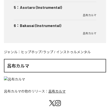
5
：
Asotaro (Instrumental)
呂布カルマ
6
：
Bakasai (Instrumental)
呂布カルマ
ジャンル：
ヒップホップ/ラップ
/
インストゥルメンタル
呂布カルマ
呂布カルマ
の他のリリース：
呂布カルマ