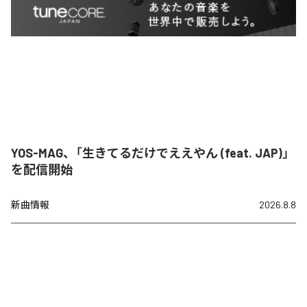
YOS-MAG、「生きてるだけでええやん (feat. JAP)」
を配信開始
新曲情報
2026.8.8