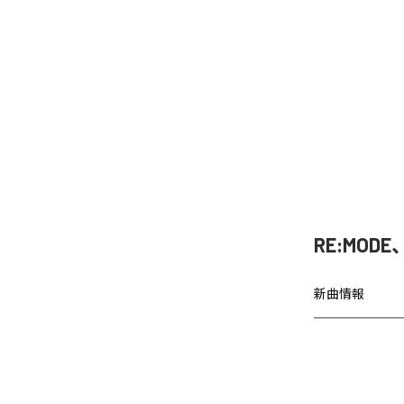
RE:MO
新曲情報