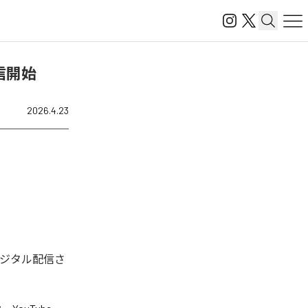
信開始
2026.4.23
デジタル配信さ