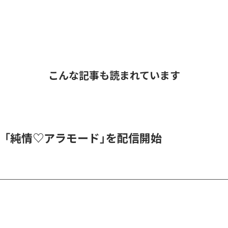
こんな記事も読まれています
DE、「純情♡アラモード」を配信開始