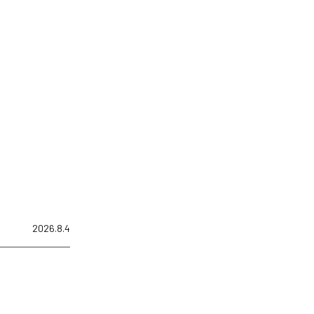
2026.8.4