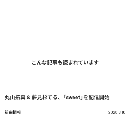
こんな記事も読まれています
丸山拓真 & 夢見杉てる、「sweet」を配信開始
新曲情報
2026.8.10