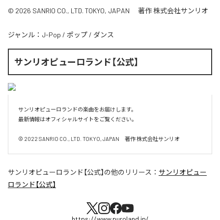
© 2026 SANRIO CO., LTD. TOKYO, JAPAN 著作 株式会社サンリオ
ジャンル：
J-Pop
/
ポップ
/
ダンス
サンリオピューロランド【公式】
サンリオピューロランドの楽曲をお届けします。

最新情報はオフィシャルサイトをご覧ください。

サンリオピューロランド【公式】
の他のリリース：
サンリオピュー
ロランド【公式】
https://www.puroland.jp/