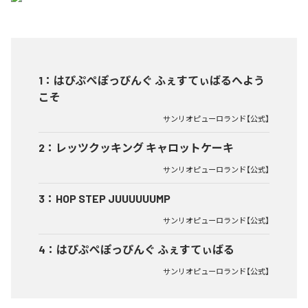
1
：
はぴぷぺぽっぴんぐ ふぇすてぃばるへよう
こそ
サンリオピューロランド【公式】
2
：
レッツクッキング キャロットケーキ
サンリオピューロランド【公式】
3
：
HOP STEP JUUUUUUMP
サンリオピューロランド【公式】
4
：
はぴぷぺぽっぴんぐ ふぇすてぃばる
サンリオピューロランド【公式】