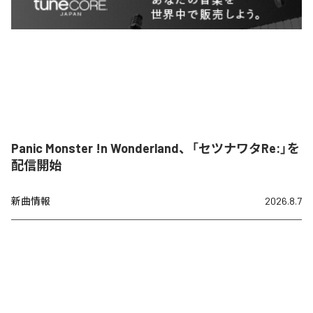
Panic Monster !n Wonderland、「セツナワタRe:」を
配信開始
新曲情報
2026.8.7