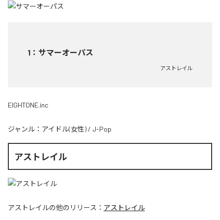
1
：
サマーオーパス
アストレイル
EIGHTONE.inc
ジャンル：
アイドル(女性)
/
J-Pop
アストレイル
アストレイル
の他のリリース：
アストレイル