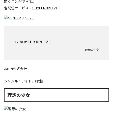
聴くことができる。
各配信サービス：
SUMEER BREEZE
1
：
SUMEER BREEZE
理想の少女
JACM株式会社
ジャンル：
アイドル(女性)
理想の少女