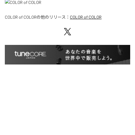
COLOR of COLOR
の他のリリース：
COLOR of COLOR