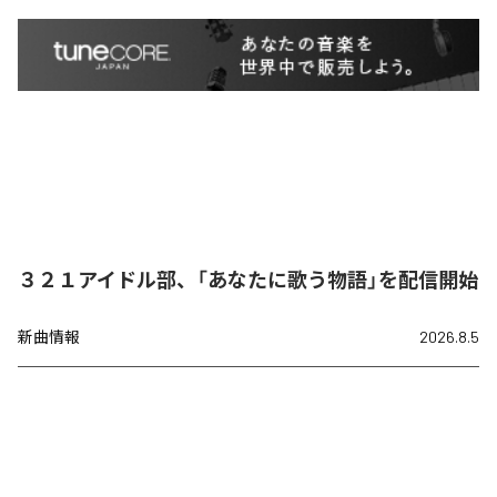
３２１アイドル部、「あなたに歌う物語」を配信開始
新曲情報
2026.8.5