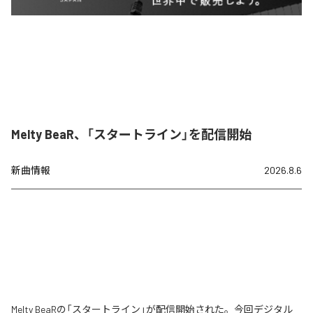
Melty BeaR、「スタートライン」を配信開始
新曲情報
2026.8.6
Melty BeaRの「スタートライン」が配信開始された。今回デジタル