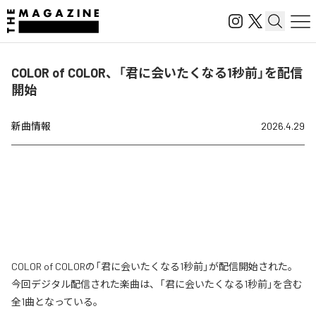
COLOR of COLOR、「君に会いたくなる1秒前」を配信
開始
新曲情報
2026.4.29
COLOR of COLORの「君に会いたくなる1秒前」が配信開始された。
今回デジタル配信された楽曲は、「君に会いたくなる1秒前」を含む
全1曲となっている。