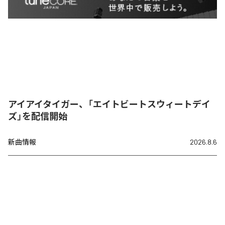
アイアイタイガー、「エイトビートスウィートデイ
ズ」を配信開始
新曲情報
2026.8.6