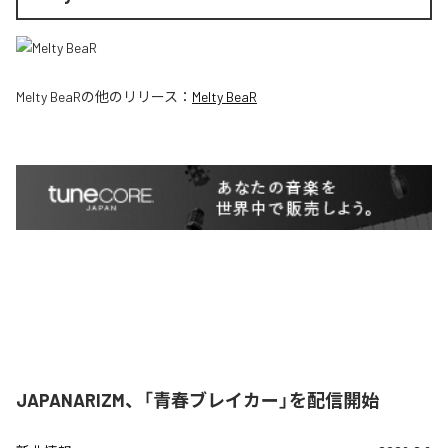
Melty BeaR
の他のリリース：
Melty BeaR
JAPANARIZM、「青春ブレイカー」を配信開始