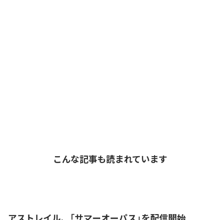
こんな記事も読まれています
アストレイル、「サマーオーパス」を配信開始