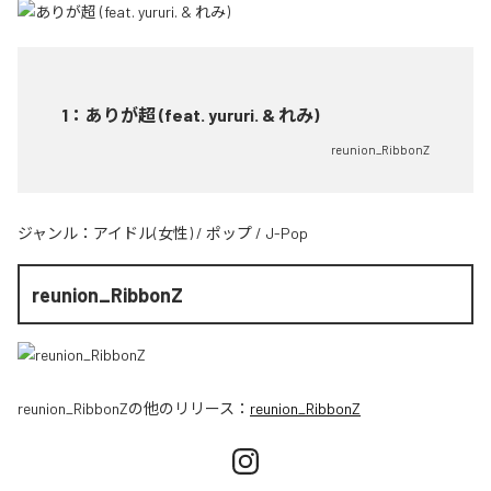
1
：
ありが超 (feat. yururi. & れみ)
reunion_RibbonZ
ジャンル：
アイドル(女性)
/
ポップ
/
J-Pop
reunion_RibbonZ
reunion_RibbonZ
の他のリリース：
reunion_RibbonZ