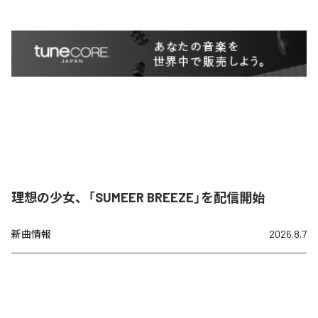
理想の少女、「SUMEER BREEZE」を配信開始
新曲情報
2026.8.7