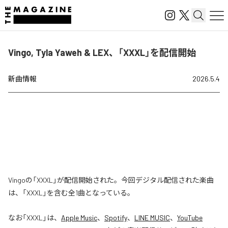
Vingo, Tyla Yaweh & LEX、「XXXL」を配信開始
新曲情報
2026.5.4
Vingoの「XXXL」が配信開始された。今回デジタル配信された楽曲
は、「XXXL」を含む全1曲となっている。
なお「
XXXL
」は、
Apple Music
、
Spotify
、
LINE MUSIC
、
YouTube