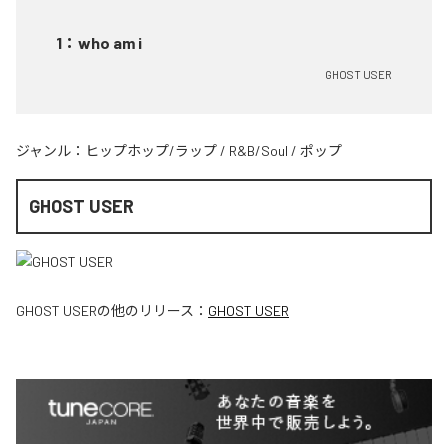
1
：
who am i
GHOST USER
ジャンル：
ヒップホップ/ラップ
/
R&B/Soul
/
ポップ
GHOST USER
GHOST USER
の他のリリース：
GHOST USER