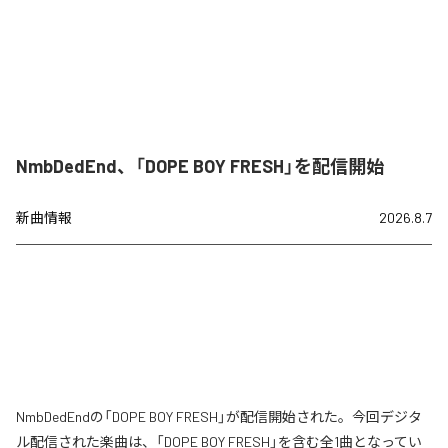
NmbDedEnd、「DOPE BOY FRESH」を配信開始
新曲情報
2026.8.7
NmbDedEndの「DOPE BOY FRESH」が配信開始された。今回デジタ
ル配信された楽曲は、「DOPE BOY FRESH」を含む全1曲となってい