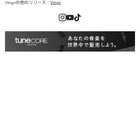
Vingo
の他のリリース：
Vingo