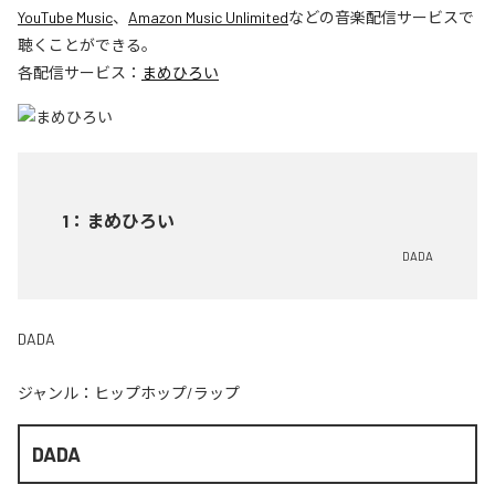
YouTube Music
、
Amazon Music Unlimited
などの音楽配信サービスで
聴くことができる。
各配信サービス：
まめひろい
1
：
まめひろい
DADA
DADA
ジャンル：
ヒップホップ/ラップ
DADA