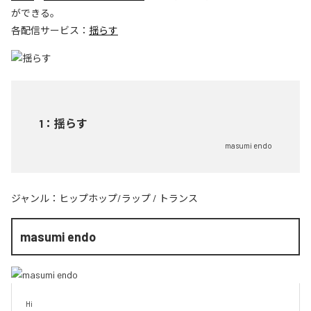
ができる。
各配信サービス：
揺らす
1
：
揺らす
masumi endo
ジャンル：
ヒップホップ/ラップ
/
トランス
masumi endo
Hi
