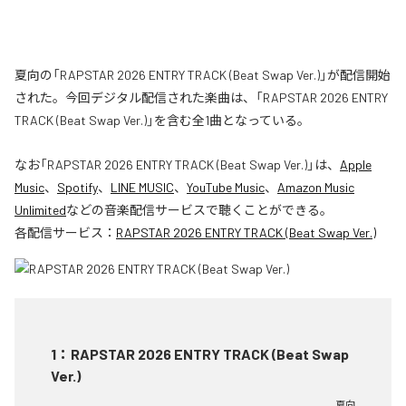
夏向の「RAPSTAR 2026 ENTRY TRACK (Beat Swap Ver.)」が配信開始
された。今回デジタル配信された楽曲は、「RAPSTAR 2026 ENTRY
TRACK (Beat Swap Ver.)」を含む全1曲となっている。
なお「
RAPSTAR 2026 ENTRY TRACK (Beat Swap Ver.)
」は、
Apple
Music
、
Spotify
、
LINE MUSIC
、
YouTube Music
、
Amazon Music
Unlimited
などの音楽配信サービスで聴くことができる。
各配信サービス：
RAPSTAR 2026 ENTRY TRACK (Beat Swap Ver.)
1
：
RAPSTAR 2026 ENTRY TRACK (Beat Swap
Ver.)
夏向