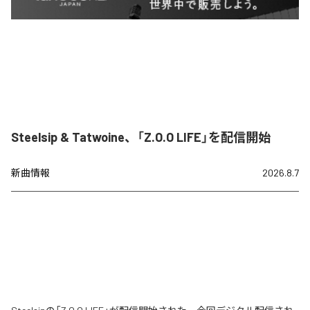
Steelsip & Tatwoine、「Z.O.O LIFE」を配信開始
新曲情報
2026.8.7