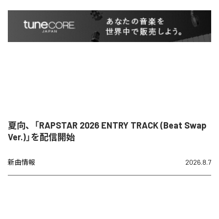
夏向、「RAPSTAR 2026 ENTRY TRACK (Beat Swap
Ver.)」を配信開始
新曲情報
2026.8.7