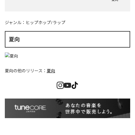
ジャンル：
ヒップホップ/ラップ
夏向
夏向
の他のリリース：
夏向