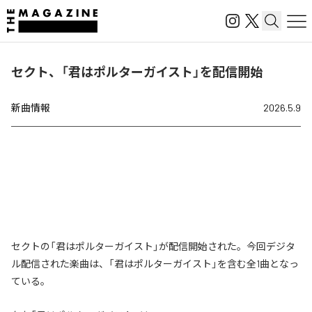
セクト、「君はポルターガイスト」を配信開始
新曲情報
2026.5.9
セクトの「君はポルターガイスト」が配信開始された。今回デジタ
ル配信された楽曲は、「君はポルターガイスト」を含む全1曲となっ
ている。