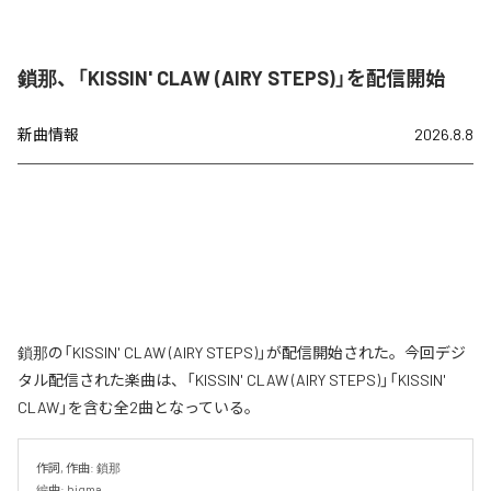
鎖那、「KISSIN' CLAW (AIRY STEPS)」を配信開始
新曲情報
2026.8.8
鎖那の「KISSIN' CLAW (AIRY STEPS)」が配信開始された。今回デジ
タル配信された楽曲は、「KISSIN' CLAW (AIRY STEPS)」「KISSIN'
CLAW」を含む全2曲となっている。
作詞, 作曲: 鎖那

編曲: higma
