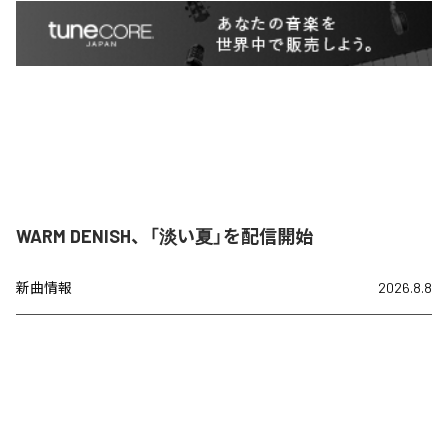
WARM DENISH、「淡い夏」を配信開始
新曲情報
2026.8.8