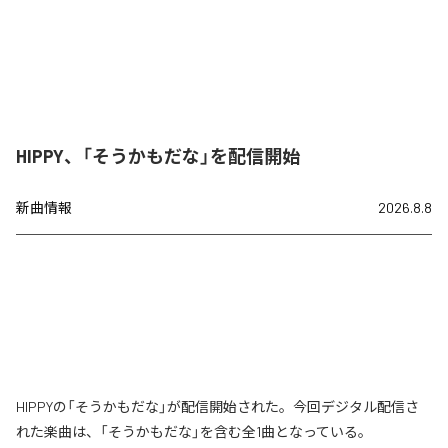
HIPPY、「そうかもだな」を配信開始
新曲情報
2026.8.8
HIPPYの「そうかもだな」が配信開始された。今回デジタル配信さ
れた楽曲は、「そうかもだな」を含む全1曲となっている。