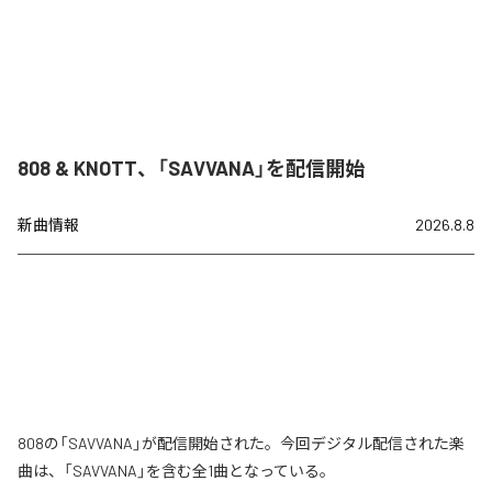
808 & KNOTT、「SAVVANA」を配信開始
新曲情報
2026.8.8
808の「SAVVANA」が配信開始された。今回デジタル配信された楽
曲は、「SAVVANA」を含む全1曲となっている。