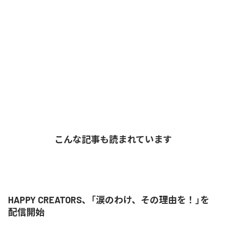
こんな記事も読まれています
HAPPY CREATORS、「涙のわけ、その理由を！」を
配信開始