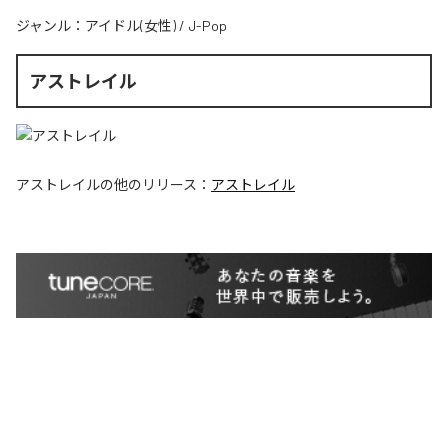
ジャンル：
アイドル(女性)
/
J-Pop
アストレイル
アストレイル
の他のリリース：
アストレイル