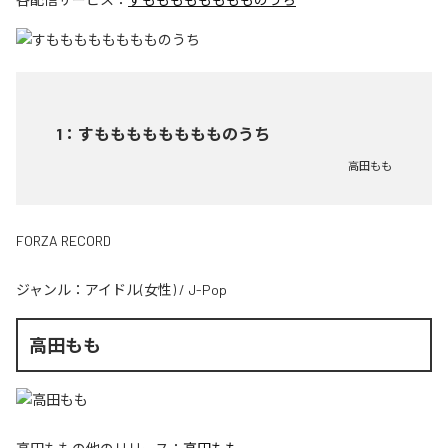
1
：
すもももももももものうち
高田もも
FORZA RECORD
ジャンル：
アイドル(女性)
/
J-Pop
高田もも