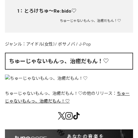
1
：
とろけちゅ〜Re:bido♡
ちゅーじゃないもんっ、治癒だもん！♡
ジャンル：
アイドル(女性)
/
ボサノバ
/
J-Pop
ちゅーじゃないもんっ、治癒だもん！♡
ちゅーじゃないもんっ、治癒だもん！♡
の他のリリース：
ちゅー
じゃないもんっ、治癒だもん！♡