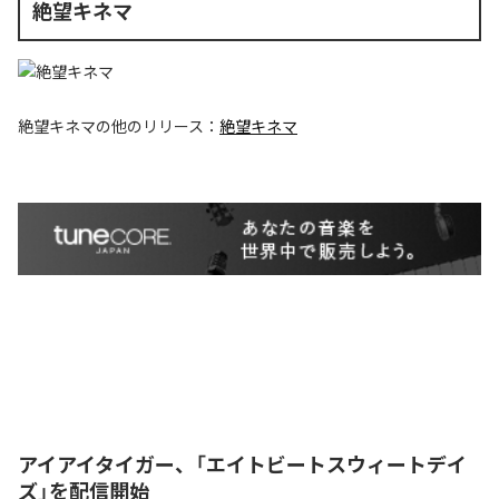
絶望キネマ
絶望キネマ
の他のリリース：
絶望キネマ
アイアイタイガー、「エイトビートスウィートデイ
ズ」を配信開始