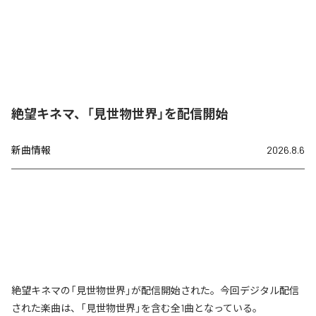
絶望キネマ、「見世物世界」を配信開始
新曲情報
2026.8.6
絶望キネマの「見世物世界」が配信開始された。今回デジタル配信
された楽曲は、「見世物世界」を含む全1曲となっている。