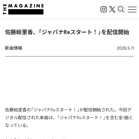
佐藤絵里香、「ジャパナReスタート！」を配信開始
新曲情報
2026.5.11
佐藤絵里香の「ジャパナReスタート！」が配信開始された。今回デ
ジタル配信された楽曲は、「ジャパナReスタート！」を含む全1曲と
なっている。