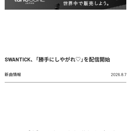
SWANTICK、「勝手にしやがれ♡」を配信開始
新曲情報
2026.8.7