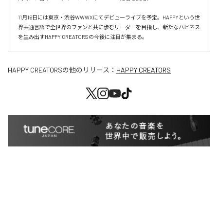
11月16日には東京・渋谷WWWXにてデビューライブを予定。HAPPYという世
界共通言語で全世界のファンと共に歩むリーダーを目指し、新たなハピネス
を生み出すHAPPY CREATORSの今後に注目が集まる。
HAPPY CREATORS
の他のリリース：
HAPPY CREATORS