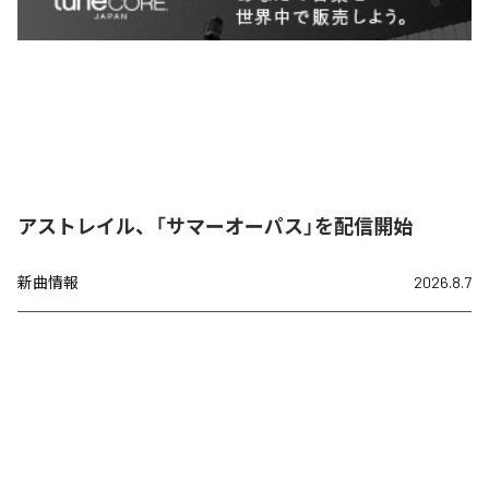
アストレイル、「サマーオーパス」を配信開始
新曲情報
2026.8.7