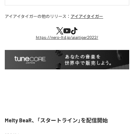
アイアイタイガー
の他のリリース：
アイアイタイガー
https://nero-ltd.jp/aiaitiger2022/
Melty BeaR、「スタートライン」を配信開始