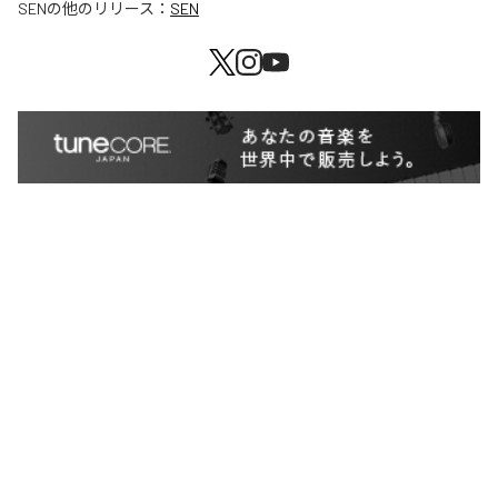
SEN
の他のリリース：
SEN