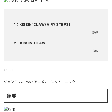
1
：
KISSIN' CLAW (AIRY STEPS)
鎖那
2
：
KISSIN' CLAW
鎖那
sanapri
ジャンル：
J-Pop
/
アニメ
/
エレクトロニック
鎖那