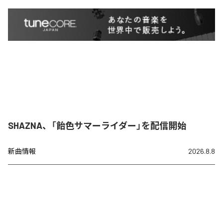
SHAZNA、「飴色サマーライダー」を配信開始
新曲情報
2026.8.8