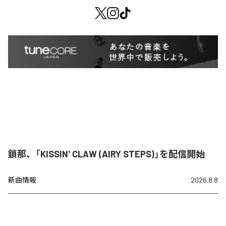
鎖那、「KISSIN' CLAW (AIRY STEPS)」を配信開始
新曲情報
2026.8.8