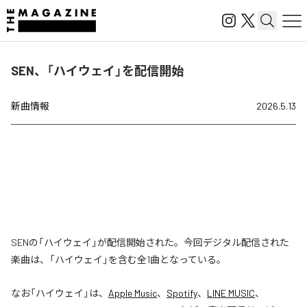
SEN、「ハイウェイ」を配信開始
新曲情報
2026.5.13
SENの「ハイウェイ」が配信開始された。今回デジタル配信された
楽曲は、「ハイウェイ」を含む全1曲となっている。
なお「
ハイウェイ
」は、
Apple Music
、
Spotify
、
LINE MUSIC
、