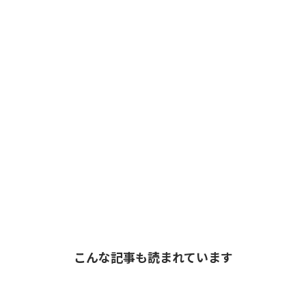
こんな記事も読まれています