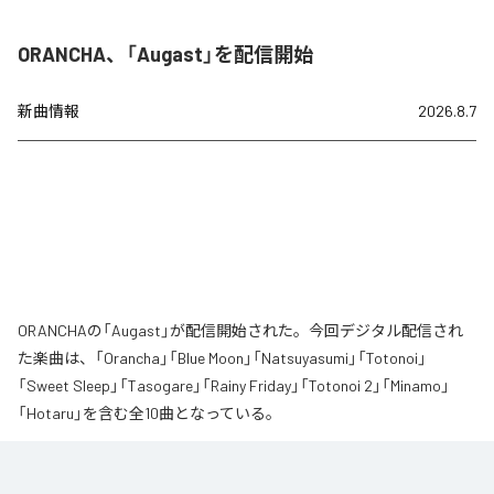
ORANCHA、「Augast」を配信開始
新曲情報
2026.8.7
ORANCHAの「Augast」が配信開始された。今回デジタル配信され
た楽曲は、「Orancha」「Blue Moon」「Natsuyasumi」「Totonoi」
「Sweet Sleep」「Tasogare」「Rainy Friday」「Totonoi 2」「Minamo」
「Hotaru」を含む全10曲となっている。
夏の風と癒しのノスタルギアを
