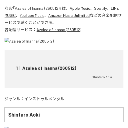
なお「
Azalea of Inanna (260512)
」は、
Apple Music
、
Spotify
、
LINE
MUSIC
、
YouTube Music
、
Amazon Music Unlimited
などの音楽配信サ
ービスで聴くことができる。
各配信サービス：
Azalea of Inanna (260512)
1
：
Azalea of Inanna (260512)
Shintaro Aoki
ジャンル：
インストゥルメンタル
Shintaro Aoki