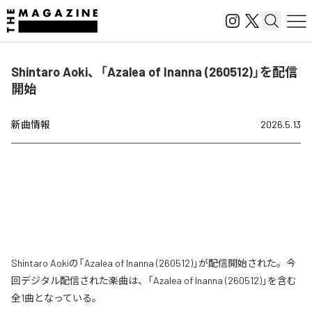
Shintaro Aoki、「Azalea of Inanna (260512)」を配信
開始
新曲情報
2026.5.13
Shintaro Aokiの「Azalea of Inanna (260512)」が配信開始された。今
回デジタル配信された楽曲は、「Azalea of Inanna (260512)」を含む
全1曲となっている。