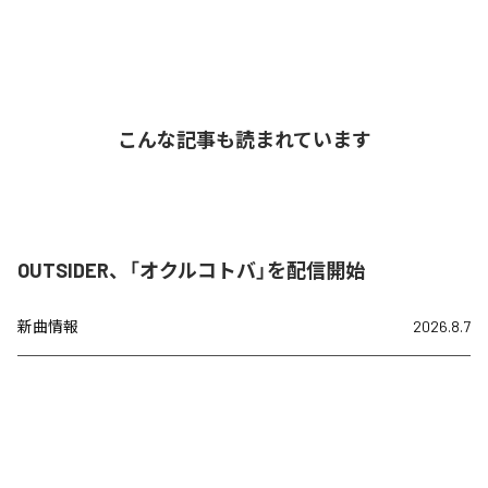
こんな記事も読まれています
OUTSIDER、「オクルコトバ」を配信開始
新曲情報
2026.8.7