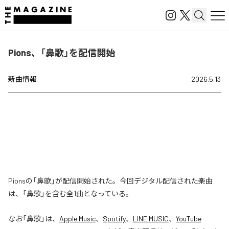
Pions、「鼻歌」を配信開始
新曲情報
2026.5.13
Pionsの「鼻歌」が配信開始された。今回デジタル配信された楽曲
は、「鼻歌」を含む全1曲となっている。
なお「
鼻歌
」は、
Apple Music
、
Spotify
、
LINE MUSIC
、
YouTube