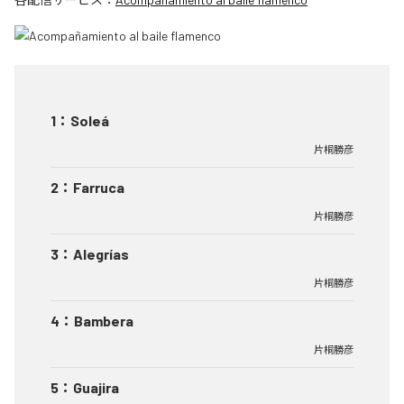
1
：
Soleá
片桐勝彦
2
：
Farruca
片桐勝彦
3
：
Alegrías
片桐勝彦
4
：
Bambera
片桐勝彦
5
：
Guajira