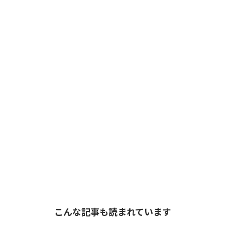
こんな記事も読まれています