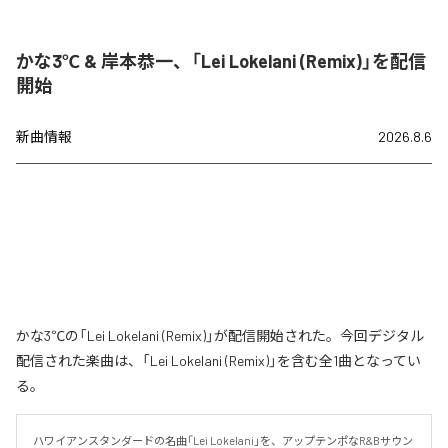
かな3℃ & 岸本恭一、「Lei Lokelani (Remix)」を配信
開始
新曲情報
2026.8.6
かな3℃の「Lei Lokelani (Remix)」が配信開始された。今回デジタル
配信された楽曲は、「Lei Lokelani (Remix)」を含む全1曲となってい
る。
ハワイアンスタンダードの名曲「Lei Lokelani」を、アップテンポなR&Bサウン