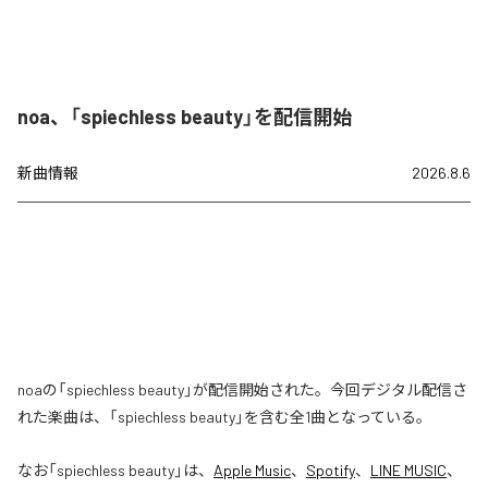
noa、「spiechless beauty」を配信開始
新曲情報
2026.8.6
noaの「spiechless beauty」が配信開始された。今回デジタル配信さ
れた楽曲は、「spiechless beauty」を含む全1曲となっている。
なお「
spiechless beauty
」は、
Apple Music
、
Spotify
、
LINE MUSIC
、