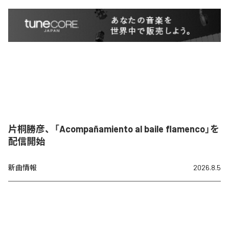
片桐勝彦、「Acompañamiento al baile flamenco」を
配信開始
新曲情報
2026.8.5