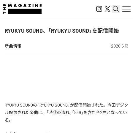
RYUKYU SOUND、「RYUKYU SOUND」を配信開始
新曲情報
2026.5.13
RYUKYU SOUNDの「RYUKYU SOUND」が配信開始された。今回デジタ
ル配信された楽曲は、「時代の流れ」「939」を含む全2曲となってい
る。