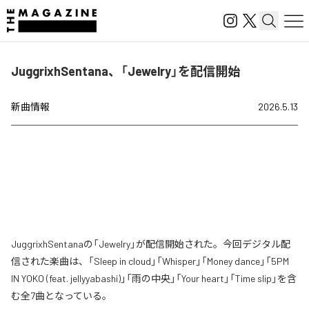
JuggrixhSentana、「Jewelry」を配信開始
新曲情報
2026.5.13
JuggrixhSentanaの「Jewelry」が配信開始された。今回デジタル配
信された楽曲は、「Sleep in cloud」「Whisper」「Money dance」「5PM
IN YOKO (feat. jellyyabashi)」「雨の中央」「Your heart」「Time slip」を含
む全7曲となっている。