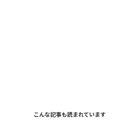
こんな記事も読まれています