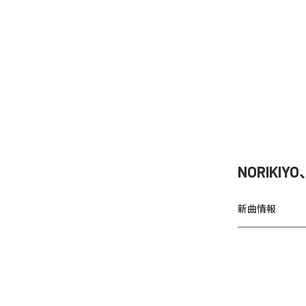
NORIKIY
新曲情報