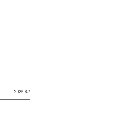
2026.8.7