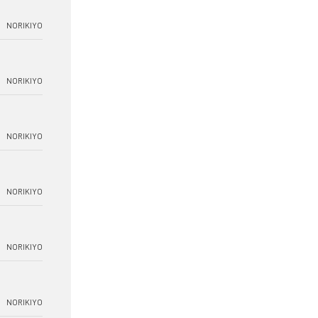
NORIKIYO
NORIKIYO
NORIKIYO
NORIKIYO
NORIKIYO
NORIKIYO