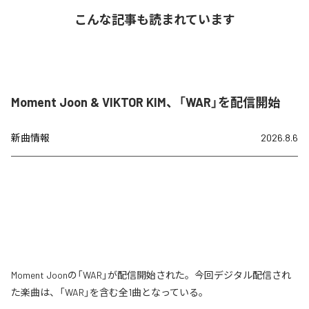
こんな記事も読まれています
Moment Joon & VIKTOR KIM、「WAR」を配信開始
新曲情報
2026.8.6
Moment Joonの「WAR」が配信開始された。今回デジタル配信され
た楽曲は、「WAR」を含む全1曲となっている。