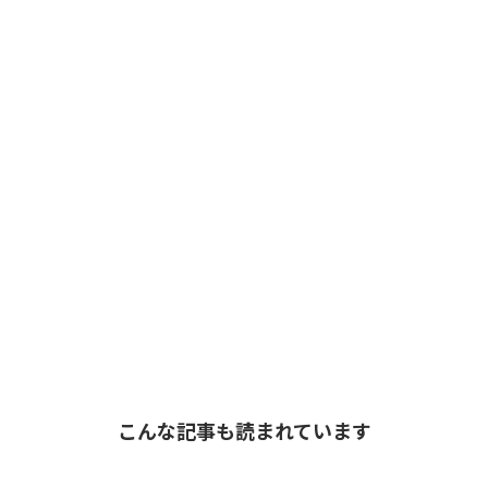
こんな記事も読まれています