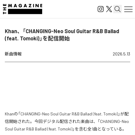
Khan、「CHANGING-Neo Soul Guitar R&B Ballad
(feat. Tomoki)」を配信開始
新曲情報
2026.5.13
Khanの「CHANGING-Neo Soul Guitar R&B Ballad (feat. Tomoki)」が配
信開始された。今回デジタル配信された楽曲は、「CHANGING-Neo
Soul Guitar R&B Ballad (feat. Tomoki)」を含む全1曲となっている。