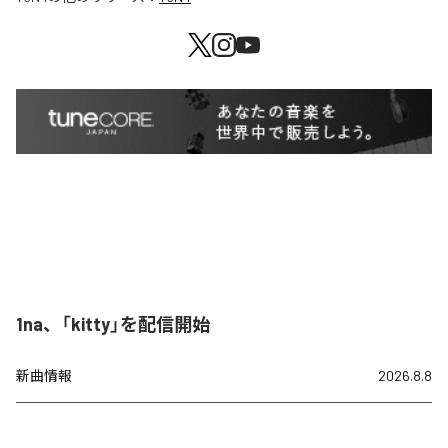
1na、「kitty」を配信開始
新曲情報
2026.8.8