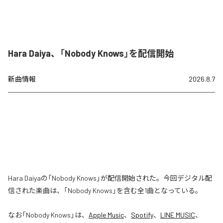
Hara Daiya、「Nobody Knows」を配信開始
新曲情報
2026.8.7
Hara Daiyaの「Nobody Knows」が配信開始された。今回デジタル配
信された楽曲は、「Nobody Knows」を含む全1曲となっている。
なお「
Nobody Knows
」は、
Apple Music
、
Spotify
、
LINE MUSIC
、