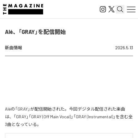
Alé、「GRAY」を配信開始
新曲情報
2026.5.13
Aléの「GRAY」が配信開始された。今回デジタル配信された楽曲
は、「GRAY」「GRAY (Off Main Vocal)」「GRAY (Instrumental)」を含む全
3曲となっている。