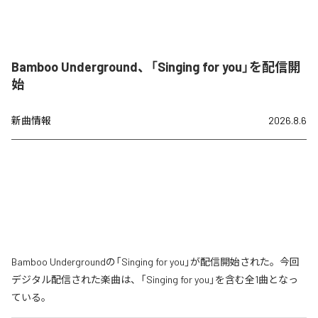
Bamboo Underground、「Singing for you」を配信開
始
新曲情報
2026.8.6
Bamboo Undergroundの「Singing for you」が配信開始された。今回
デジタル配信された楽曲は、「Singing for you」を含む全1曲となっ
ている。