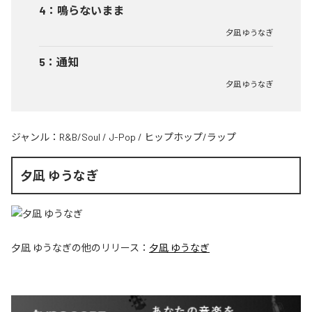
4
：
鳴らないまま
夕凪 ゆうなぎ
5
：
通知
夕凪 ゆうなぎ
ジャンル：
R&B/Soul
/
J-Pop
/
ヒップホップ/ラップ
夕凪 ゆうなぎ
夕凪 ゆうなぎ
の他のリリース：
夕凪 ゆうなぎ