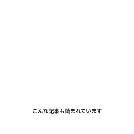
こんな記事も読まれています