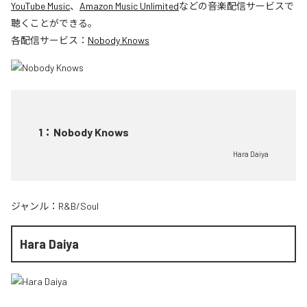
YouTube Music
、
Amazon Music Unlimited
などの音楽配信サービスで
聴くことができる。
各配信サービス：
Nobody Knows
1
：
Nobody Knows
Hara Daiya
ジャンル：
R&B/Soul
Hara Daiya