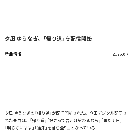
夕凪 ゆうなぎ、「帰り道」を配信開始
新曲情報
2026.8.7
夕凪 ゆうなぎの「帰り道」が配信開始された。今回デジタル配信さ
れた楽曲は、「帰り道」「好きって言えば終わるなら」「また明日」
「鳴らないまま」「通知」を含む全5曲となっている。