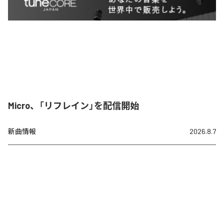
Micro、「リフレイン」を配信開始
新曲情報
2026.8.7