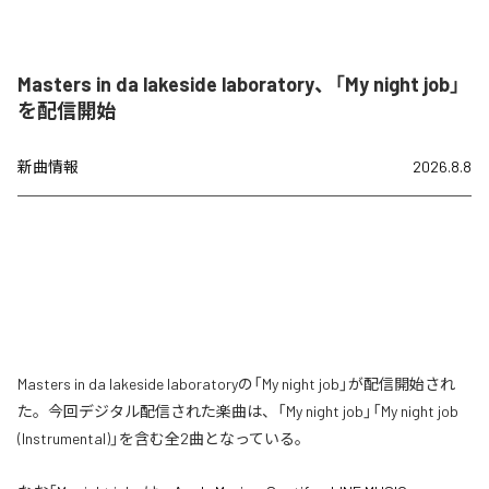
Masters in da lakeside laboratory、「My night job」
を配信開始
新曲情報
2026.8.8
Masters in da lakeside laboratoryの「My night job」が配信開始され
た。今回デジタル配信された楽曲は、「My night job」「My night job
(Instrumental)」を含む全2曲となっている。