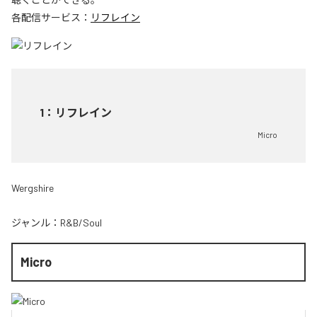
各配信サービス：
リフレイン
1
：
リフレイン
Micro
Wergshire
ジャンル：
R&B/Soul
Micro