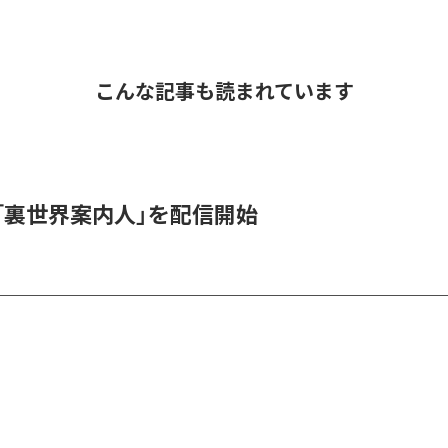
こんな記事も読まれています
_1、「裏世界案内人」を配信開始