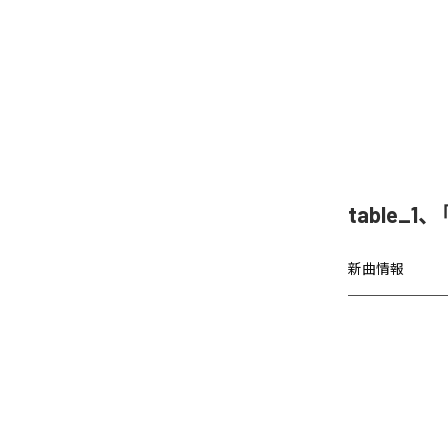
table
新曲情報