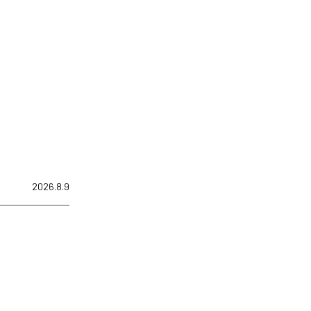
2026.8.9