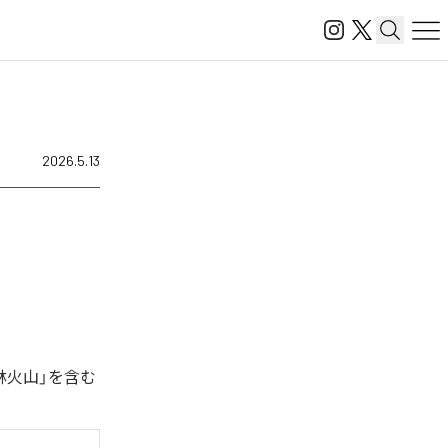
2026.5.13
林火山」を含む