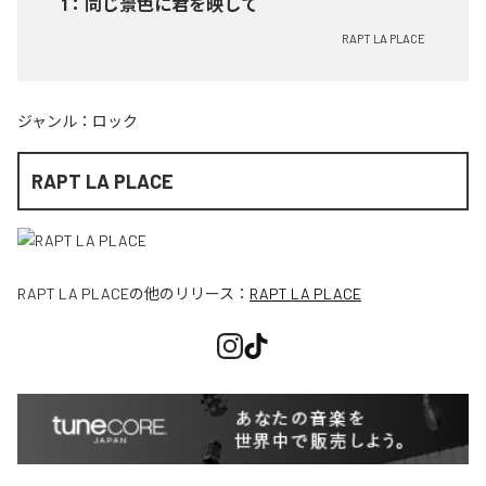
1
：
同じ景色に君を映して
RAPT LA PLACE
ジャンル：
ロック
RAPT LA PLACE
RAPT LA PLACE
の他のリリース：
RAPT LA PLACE