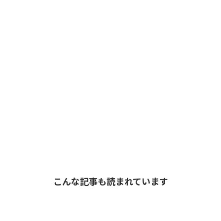
こんな記事も読まれています