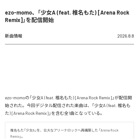
ezo-momo、「少女A (feat. 椎名もた) [Arena Rock
Remix]」を配信開始
新曲情報
2026.8.8
ezo-momoの「少女A (feat. 椎名もた) [Arena Rock Remix]」が配信開
始された。今回デジタル配信された楽曲は、「少女A (feat. 椎名も
た) [Arena Rock Remix]」を含む全1曲となっている。
椎名もた「少女A」を、壮大なアリーナロックへ再構築した 「Arena Rock 
Remix」。
