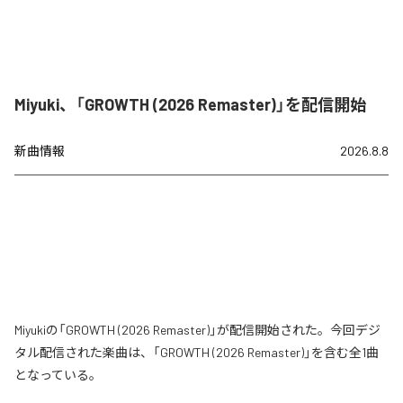
Miyuki、「GROWTH (2026 Remaster)」を配信開始
新曲情報
2026.8.8
Miyukiの「GROWTH (2026 Remaster)」が配信開始された。今回デジ
タル配信された楽曲は、「GROWTH (2026 Remaster)」を含む全1曲
となっている。