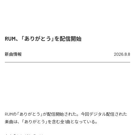
RUM、「ありがとう」を配信開始
新曲情報
2026.8.8
RUMの「ありがとう」が配信開始された。今回デジタル配信された
楽曲は、「ありがとう」を含む全1曲となっている。