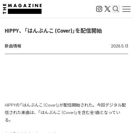
HIPPY、「はんぶんこ (Cover)」を配信開始
新曲情報
2026.5.13
HIPPYの「はんぶんこ (Cover)」が配信開始された。今回デジタル配
信された楽曲は、「はんぶんこ (Cover)」を含む全1曲となってい
る。