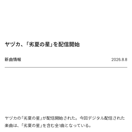
ヤヅカ、「劣夏の星」を配信開始
新曲情報
2026.8.8
ヤヅカの「劣夏の星」が配信開始された。今回デジタル配信された
楽曲は、「劣夏の星」を含む全1曲となっている。