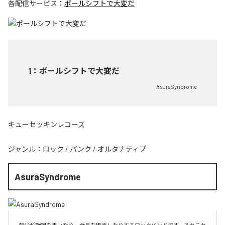
各配信サービス：
ポールシフトで大変だ
1
：
ポールシフトで大変だ
AsuraSyndrome
キューセッキンレコーズ
ジャンル：
ロック
/
パンク
/
オルタナティブ
AsuraSyndrome