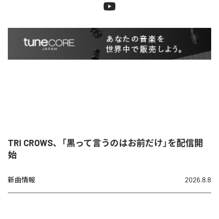
TRI CROWS、「黒って言うのはお前だけ」を配信開
始
新曲情報
2026.8.8