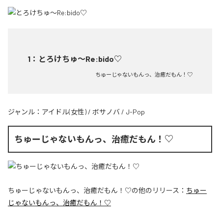
1
：
とろけちゅ〜Re:bido♡
ちゅーじゃないもんっ、治癒だもん！♡
ジャンル：
アイドル(女性)
/
ボサノバ
/
J-Pop
ちゅーじゃないもんっ、治癒だもん！♡
ちゅーじゃないもんっ、治癒だもん！♡
の他のリリース：
ちゅー
じゃないもんっ、治癒だもん！♡