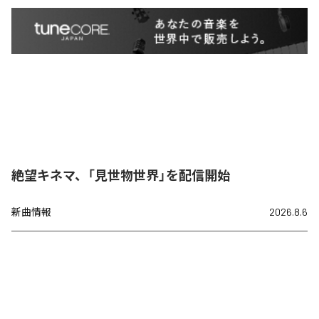
絶望キネマ、「見世物世界」を配信開始
新曲情報
2026.8.6