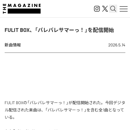
FULIT BOX、「バレバレサマーっ！」を配信開始
新曲情報
2026.5.14
FULIT BOXの「バレバレサマーっ！」が配信開始された。今回デジタ
ル配信された楽曲は、「バレバレサマーっ！」を含む全1曲となって
いる。