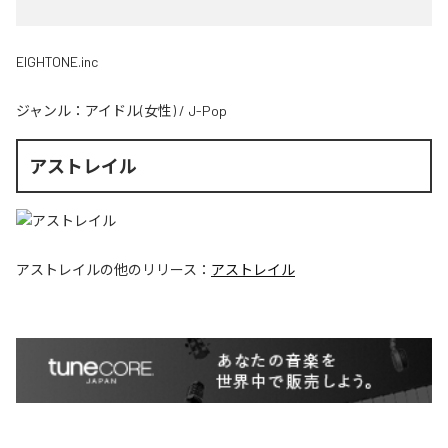
EIGHTONE.inc
ジャンル：
アイドル(女性)
/
J-Pop
アストレイル
アストレイル
の他のリリース：
アストレイル