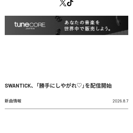
SWANTICK、「勝手にしやがれ♡」を配信開始
新曲情報
2026.8.7