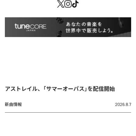
アストレイル、「サマーオーパス」を配信開始
新曲情報
2026.8.7