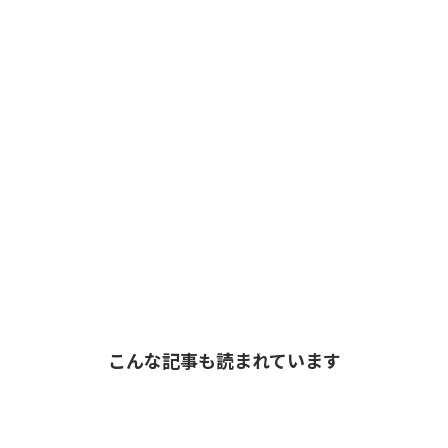
こんな記事も読まれています