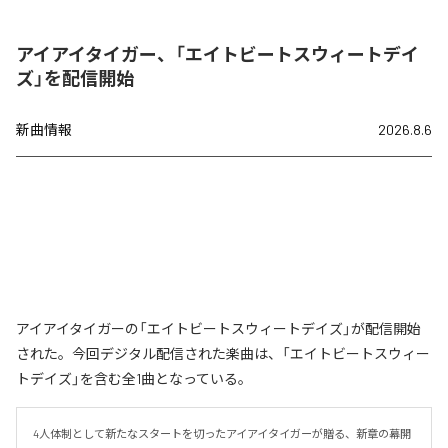
アイアイタイガー、「エイトビートスウィートデイ
ズ」を配信開始
新曲情報
2026.8.6
アイアイタイガーの「エイトビートスウィートデイズ」が配信開始
された。今回デジタル配信された楽曲は、「エイトビートスウィー
トデイズ」を含む全1曲となっている。
4人体制として新たなスタートを切ったアイアイタイガーが贈る、新章の幕開