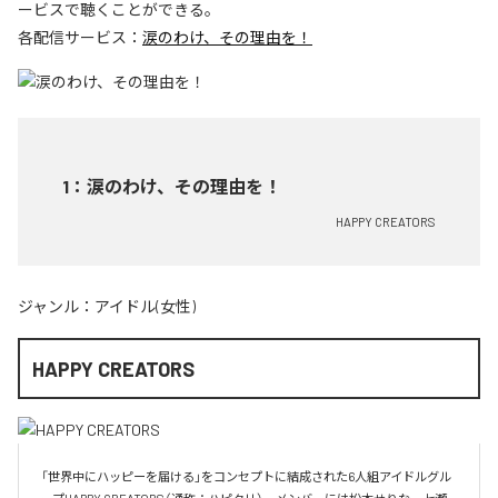
ービスで聴くことができる。
各配信サービス：
涙のわけ、その理由を！
1
：
涙のわけ、その理由を！
HAPPY CREATORS
ジャンル：
アイドル(女性)
HAPPY CREATORS
「世界中にハッピーを届ける」をコンセプトに結成された6人組アイドルグル