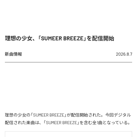
理想の少女、「SUMEER BREEZE」を配信開始
新曲情報
2026.8.7
理想の少女の「SUMEER BREEZE」が配信開始された。今回デジタル
配信された楽曲は、「SUMEER BREEZE」を含む全1曲となっている。