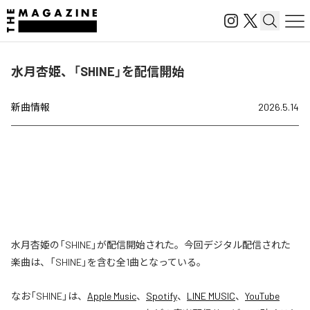
水月杏姫、「SHINE」を配信開始
新曲情報
2026.5.14
水月杏姫の「SHINE」が配信開始された。今回デジタル配信された
楽曲は、「SHINE」を含む全1曲となっている。
なお「
SHINE
」は、
Apple Music
、
Spotify
、
LINE MUSIC
、
YouTube