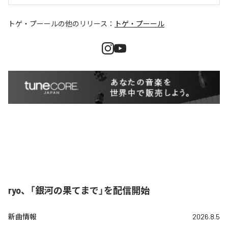
トゲ・プーール
の他のリリース：
トゲ・プーール
ryo、「銀河の果てまで」を配信開始
新曲情報
2026.8.5