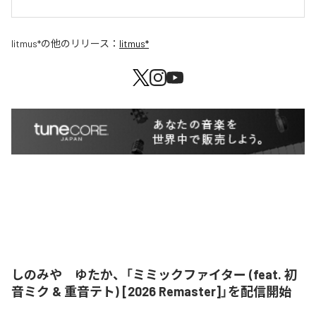
litmus*
の他のリリース：
litmus*
しのみや ゆたか、「ミミックファイター (feat. 初
音ミク & 重音テト) [2026 Remaster]」を配信開始