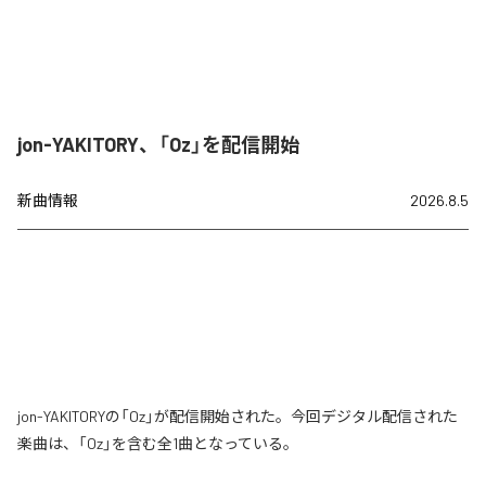
jon-YAKITORY、「Oz」を配信開始
新曲情報
2026.8.5
jon-YAKITORYの「Oz」が配信開始された。今回デジタル配信された
楽曲は、「Oz」を含む全1曲となっている。