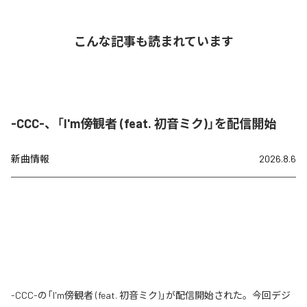
こんな記事も読まれています
-CCC-、「I'm傍観者 (feat. 初音ミク)」を配信開始
新曲情報
2026.8.6
-CCC-の「I'm傍観者 (feat. 初音ミク)」が配信開始された。今回デジ