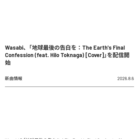
Wasabi、「地球最後の告白を：The Earth's Final
Confession (feat. Hilo Toknaga) [Cover]」を配信開
始
新曲情報
2026.8.6