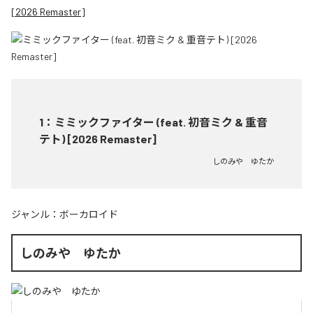
[2026 Remaster]
1
：
ミミックファイター (feat. 初音ミク & 重音
テト) [2026 Remaster]
しのみや ゆたか
ジャンル：
ボーカロイド
しのみや ゆたか