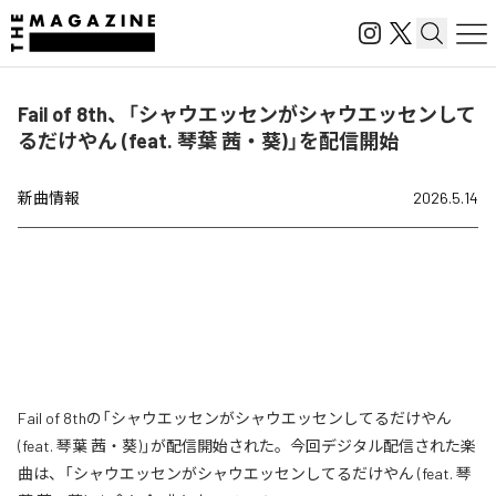
Fail of 8th、「シャウエッセンがシャウエッセンして
るだけやん (feat. 琴葉 茜・葵)」を配信開始
新曲情報
2026.5.14
Fail of 8thの「シャウエッセンがシャウエッセンしてるだけやん
(feat. 琴葉 茜・葵)」が配信開始された。今回デジタル配信された楽
曲は、「シャウエッセンがシャウエッセンしてるだけやん (feat. 琴