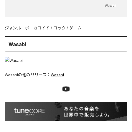
Wasabi
ジャンル：
ボーカロイド
/
ロック
/
ゲーム
Wasabi
Wasabi
の他のリリース：
Wasabi