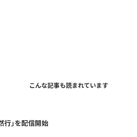
こんな記事も読まれています
抽然行」を配信開始