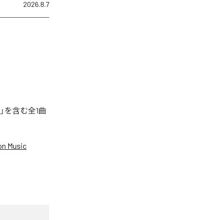
2026.8.7
」を含む全1曲
n Music