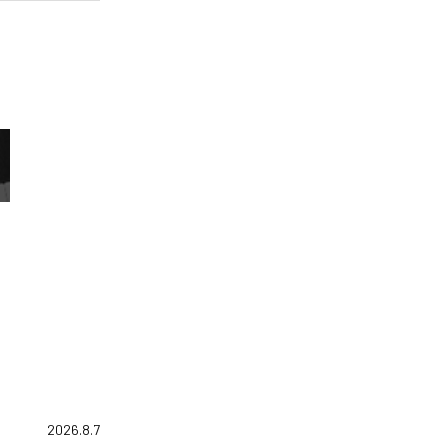
2026.8.7